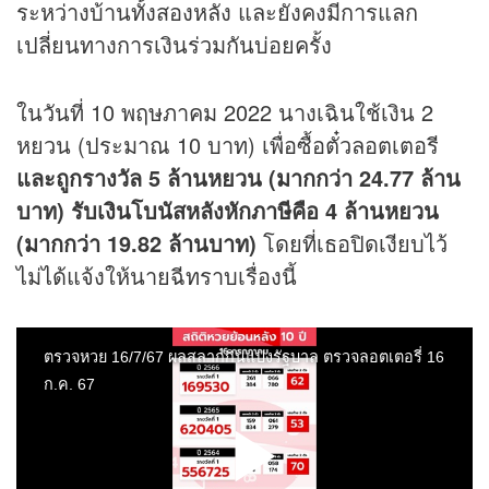
ระหว่างบ้านทั้งสองหลัง และยังคงมีการแลก
เปลี่ยนทางการเงินร่วมกันบ่อยครั้ง
ในวันที่ 10 พฤษภาคม 2022 นางเฉินใช้เงิน 2
หยวน (ประมาณ 10 บาท) เพื่อซื้อตั๋วลอตเตอรี
และถูกรางวัล 5 ล้านหยวน (มากกว่า 24.77 ล้าน
บาท)
รับเงินโบนัสหลังหักภาษีคือ 4 ล้านหยวน
(มากกว่า 19.82 ล้านบาท)
โดยที่เธอปิดเงียบไว้
ไม่ได้แจ้งให้นายฉีทราบเรื่องนี้