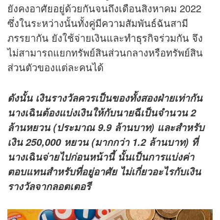
ยังคงอาศัยอยู่ด้วยกันจนถึงเดือนสิงหาคม 2022
ซึ่งในระหว่างนั้นทั้งคู่มีความสัมพันธ์ฉันสามี
ภรรยากัน ยังใช้จ่ายเงินและทำ
ธุรกิจ
ร่วมกัน จึง
ไม่สามารถแยกทรัพย์สินส่วนกลางหรือทรัพย์สิน
ส่วนตัวของแต่ละคนได้
ดังนั้น เงินรางวัลควรเป็นของทั้งสองฝ่ายเท่ากัน
นางเฉินต้องแบ่งเงินให้กับนายฉีเป็นจำนวน 2
ล้านหยวน (ประมาณ 9.9 ล้านบาท) และสำหรับ
เงิน 250,000 หยวน (มากกว่า 1.2 ล้านบาท) ที่
นางเฉินจ่ายไปก่อนหน้านี้ นั้นเป็นการแบ่งค่า
ตอบแทนสำหรับที่อยู่อาศัย ไม่เกี่ยวอะไรกับเงิน
รางวัลจากลอตเตอรี