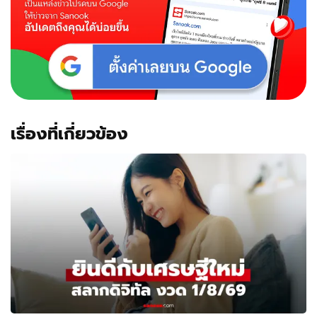
เรื่องที่เกี่ยวข้อง