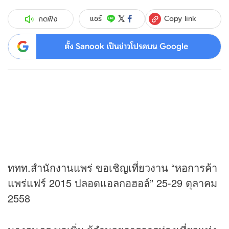
Copy link
แชร์
กดฟัง
ตั้ง Sanook เป็นข่าวโปรดบน Google
ททท.สำนักงานแพร่ ขอเชิญเที่ยวงาน “หอการค้า
แพร่แฟร์ 2015 ปลอดแอลกอฮอล์” 25-29 ตุลาคม
2558