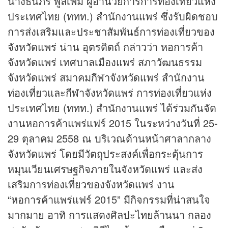
นางธนภร พูลเพิ่ม ผู้อำนวยการการท่องเที่ยวแห่ง
ประเทศไทย (ททท.) สำนักงานแพร่ ซึ่งรับผิดชอบ
การส่งเสริมและประชาสัมพันธ์การท่องเที่ยวของ
จังหวัดแพร่ น่าน อุตรดิตถ์ กล่าวว่า หอการค้า
จังหวัดแพร่ เทศบาลเมืองแพร่ สภาวัฒนธรรม
จังหวัดแพร่ สมาคม
กีฬา
จังหวัดแพร่ สำนักงาน
ท่องเที่ยวและกีฬาจังหวัดแพร่ การท่องเที่ยวแห่ง
ประเทศไทย (ททท.) สำนักงานแพร่ ได้ร่วมกันจัด
งานหอการค้าแพร่แฟร์ 2015 ในระหว่างวันที่ 25-
29 ตุลาคม 2558 ณ บริเวณด้านหน้าศาลากลาง
จังหวัดแพร่ โดยมีวัตถุประสงค์เพื่อกระตุ้นการ
หมุนเวียนเศรษฐกิจภายในจังหวัดแพร่ และส่ง
เสริมการท่องเที่ยวของจังหวัดแพร่ งาน
“หอการค้าแพร่แฟร์ 2015” มีกิจกรรมที่น่าสนใจ
มากมาย อาทิ การแสดงศิลปะไทยล้านนา กลอง