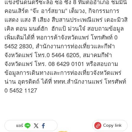
แข่งขันดนตรีซะล้อ ซอ ซึง 8 ทีมต่ออำเภอ ชมมินิ
คอนเสิร์ต “จ๊ะ อาร์สยาม” เต็มวง, กิจกรรมการ
แสดง แสง สี เสียง สืบสานประเพณีแพร่ เดอะมิวสิ
เคิล ตอน มนต์ฮัก ฮักแป้ ม่วนใจ๋ สอบถามข้อมูล
เพิ่มเติมได้ที่ หอการค้าจังหวัดแพร่ โทรศัพท์ 0
5452 2830, สำนักงานการท่องเที่ยวและกีฬา
จังหวัดแพร่ โทร.0 5464 6205, สมาคมกีฬา
จังหวัดแพร่ โทร. 08 6429 0101 หรือสอบถาม
ข้อมูลการเดินทางและการท่องเที่ยวจังหวัดแพร่
น่าน อุตรดิตถ์ ได้ที่ ททท.สำนักงานแพร่ โทรศัพท์
0 5452 1127
Copy link
แชร์