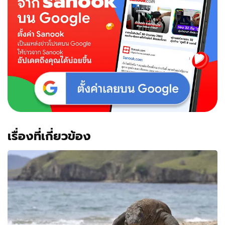
เรื่องที่เกี่ยวข้อง