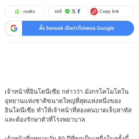
Copy link
แชร์
กดฟัง
ตั้ง Sanook เป็นข่าวโปรดบน Google
เจ้าหน้าที่อินโดนีเซีย กล่าวว่า มังกรโคโมโดใน
อุทยานแห่งชาติขนาดใหญ่ที่สุดแห่งหนึ่งของ
อินโดนีเซีย ทำให้เจ้าหน้าที่สองคนบาดเจ็บสาหัส
และต้องรักษาตัวที่โรงพยาบาล
เจ้าหน้าที่อุทยานวัย 50 ปีที่ตกเป็นเหยื่อในครั้งนี้