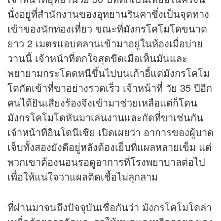
นั่งอยู่ที่สำนักงานของอุทยานรินคาซึ่งเป็นจุดทาง
เข้าของนักท่องเที่ยว ขณะที่มังกรโคโมโดขนาด
ยาว 2 เมตรแอบคลานเข้ามาอยู่ในห้องเมื่อบ่าย
วานนี้ เจ้าหน้าที่ตกใจสุดขีดเมื่อเห็นมันและ
พยายามกระโดดหนีขึ้นไปบนเก้าอี้แต่มังกรโคโม
โดกัดเข้าที่ขาอย่างรวดเร็ว เจ้าหน้าที่ วัย 35 ปีอีก
คนได้ยินเสียงร้องจึงเข้ามาช่วยเหลือแต่ก็โดน
มังกรโคโมโดหันมาเล่นงานและกัดที่ขาเช่นกัน
เจ้าหน้าที่อินโดนีเซีย เปิดเผยว่า อาการของผู้บาด
เจ็บทั้งสองยังดีอยู่หลังต้องเย็บที่แผลหลายเข็ม แต่
พวกเขาต้องนอนรอดูอาการที่โรงพยาบาลต่อไป
เพื่อให้แน่ใจว่าแผลติดเชื้อไม่ลุกลาม
ที่ผ่านมาจนถึงปัจจุบันเชื่อกันว่า มังกรโคโมโดล่า