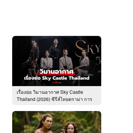
เรื่องย่อ วิมานอากาศ Sky Castle
Thailand (2026) ซีรีส์ไทยดราม่า การ
ศึกษา ครอบครัว