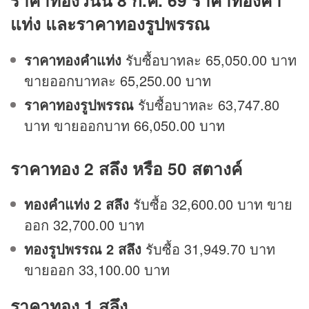
ราคาทองวันนี้ 8 ก.ค. 69
ราคาทองคำ
แท่ง และราคาทองรูปพรรณ
ราคาทองคำแท่ง
รับซื้อบาทละ 65,050.00 บาท
ขายออกบาทละ 65,250.00 บาท
ราคาทองรูปพรรณ
รับซื้อบาทละ 63,747.80
บาท ขายออกบาท 66,050.00 บาท
ราคาทอง 2 สลึง หรือ 50 สตางค์
ทองคำแท่ง 2 สลึง
รับซื้อ 32,600.00 บาท ขาย
ออก 32,700.00 บาท
ทองรูปพรรณ 2 สลึง
รับซื้อ 31,949.70 บาท
ขายออก 33,100.00 บาท
ราคาทอง 1 สลึง