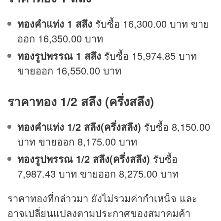
ทองคำแท่ง 1 สลึง
รับซื้อ 16,300.00 บาท ขาย
ออก 16,350.00 บาท
ทองรูปพรรณ 1 สลึง
รับซื้อ 15,974.85 บาท
ขายออก 16,550.00 บาท
ราคาทอง 1/2 สลึง (ครึ่งสลึง)
ทองคำแท่ง 1/2 สลึง(ครึ่งสลึง)
รับซื้อ 8,150.00
บาท ขายออก 8,175.00 บาท
ทองรูปพรรณ 1/2 สลึง(ครึ่งสลึง)
รับซื้อ
7,987.43 บาท ขายออก 8,275.00 บาท
ราคาทองที่กล่าวมา ยังไม่รวมค่ากำเหน็จ และ
อาจเปลี่ยนแปลงตามประกาศของสมาคมค้า