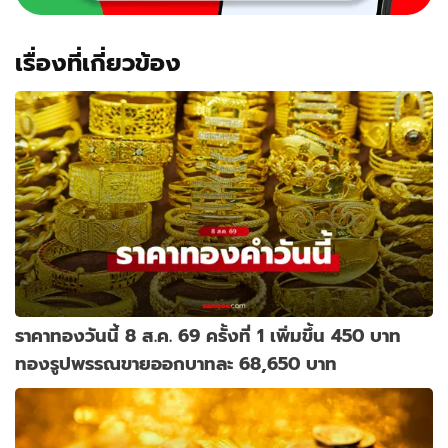
เรื่องที่เกี่ยวข้อง
ราคาทองวันนี้ 8 ส.ค. 69 ครั้งที่ 1 เพิ่มขึ้น 450 บาท
ทองรูปพรรณขายออกบาทละ 68,650 บาท