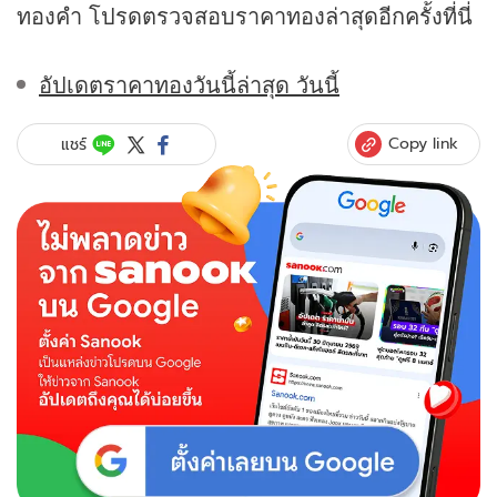
ทองคำ โปรดตรวจสอบราคาทองล่าสุดอีกครั้งที่นี่
อัปเดตราคาทองวันนี้ล่าสุด วันนี้
Copy link
แชร์