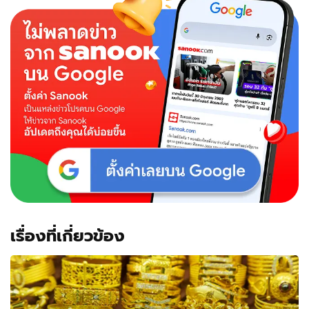
เรื่องที่เกี่ยวข้อง