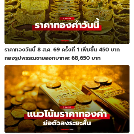
ราคาทองวันนี้ 8 ส.ค. 69 ครั้งที่ 1 เพิ่มขึ้น 450 บาท
ทองรูปพรรณขายออกบาทละ 68,650 บาท