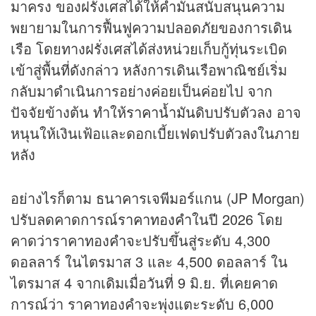
มาครง ของฝรั่งเศสได้ให้คำมั่นสนับสนุนความ
พยายามในการฟื้นฟูความปลอดภัยของการเดิน
เรือ โดยทางฝรั่งเศสได้ส่งหน่วยเก็บกู้ทุ่นระเบิด
เข้าสู่พื้นที่ดังกล่าว หลังการเดินเรือพาณิชย์เริ่ม
กลับมาดำเนินการอย่างค่อยเป็นค่อยไป จาก
ปัจจัยข้างต้น ทำให้
ราคาน้ำมัน
ดิบปรับตัวลง อาจ
หนุนให้เงินเฟ้อและดอกเบี้ยเฟดปรับตัวลงในภาย
หลัง
อย่างไรก็ตาม ธนาคารเจพีมอร์แกน (JP Morgan)
ปรับลดคาดการณ์
ราคาทองคำ
ในปี 2026 โดย
คาดว่าราคาทองคำจะปรับขึ้นสู่ระดับ 4,300
ดอลลาร์ ในไตรมาส 3 และ 4,500 ดอลลาร์ ใน
ไตรมาส 4 จากเดิมเมื่อวันที่ 9 มิ.ย. ที่เคยคาด
การณ์ว่า ราคาทองคำจะพุ่งแตะระดับ 6,000