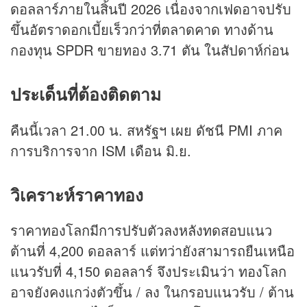
ดอลลาร์ภายในสิ้นปี 2026 เนื่องจากเฟดอาจปรับ
ขึ้นอัตราดอกเบี้ยเร็วกว่าที่ตลาดคาด ทางด้าน
กองทุน SPDR ขายทอง 3.71 ตัน ในสัปดาห์ก่อน
ประเด็นที่ต้องติดตาม
คืนนี้เวลา 21.00 น. สหรัฐฯ เผย ดัชนี PMI ภาค
การบริการจาก ISM เดือน มิ.ย.
วิเคราะห์ราคาทอง
ราคาทองโลกมีการปรับตัวลงหลังทดสอบแนว
ต้านที่ 4,200 ดอลลาร์ แต่ทว่ายังสามารถยืนเหนือ
แนวรับที่ 4,150 ดอลลาร์ จึงประเมินว่า ทองโลก
อาจยังคงแกว่งตัวขึ้น / ลง ในกรอบแนวรับ / ต้าน