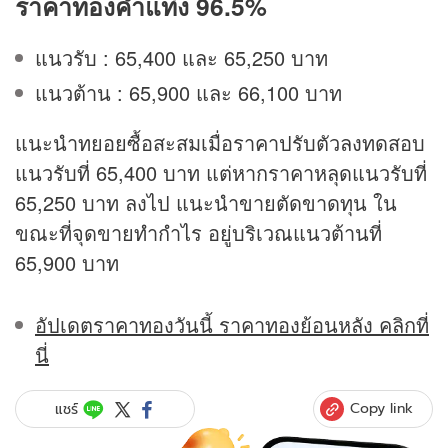
ราคาทองคำแท่ง 96.5%
แนวรับ : 65,400 และ 65,250 บาท
แนวต้าน : 65,900 และ 66,100 บาท
แนะนำทยอยซื้อสะสมเมื่อราคาปรับตัวลงทดสอบ
แนวรับที่ 65,400 บาท แต่หากราคาหลุดแนวรับที่
65,250 บาท ลงไป แนะนำขายตัดขาดทุน ใน
ขณะที่จุดขายทำกำไร อยู่บริเวณแนวต้านที่
65,900 บาท
อัปเดตราคาทองวันนี้ ราคาทองย้อนหลัง คลิกที่
นี่
Copy link
แชร์