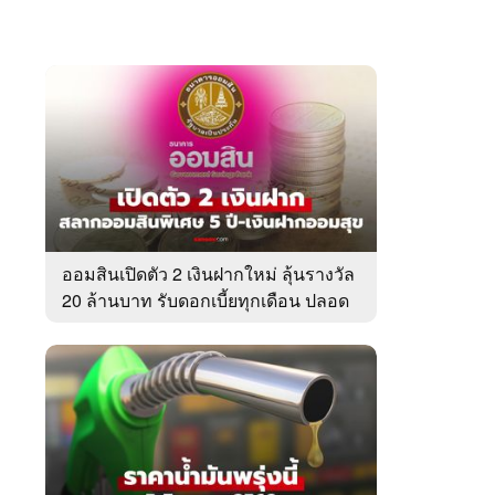
ออมสินเปิดตัว 2 เงินฝากใหม่ ลุ้นรางวัล
20 ล้านบาท รับดอกเบี้ยทุกเดือน ปลอด
ภาษี