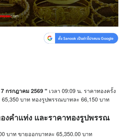
ตั้ง Sanook เป็นข่าวโปรดบน Google
เวลา 09:09 น. ราคาทองครั้ง
ี้ 7 กรกฎาคม 2569 "
ะ 65,350 บาท ทองรูปพรรณบาทละ 66,150 บาท
ทองคำ
แท่ง และราคาทองรูปพรรณ
0.00 บาท ขายออกบาทละ 65,350.00 บาท