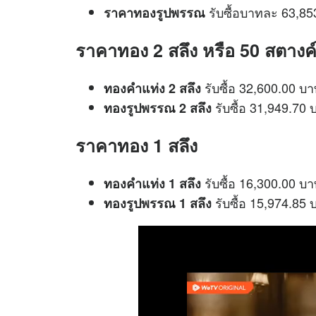
รับซื้อบาทละ 63,
ราคาทองรูปพรรณ
ราคาทอง 2 สลึง หรือ 50 สตางค
รับซื้อ 32,600.00 
ทองคำแท่ง 2 สลึง
รับซื้อ 31,949.7
ทองรูปพรรณ 2 สลึง
ราคาทอง 1 สลึง
รับซื้อ 16,300.00 
ทองคำแท่ง 1 สลึง
รับซื้อ 15,974.8
ทองรูปพรรณ 1 สลึง