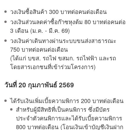
วงเงินซื้อสินค้า 300 บาทต่อคนต่อเดือน
วงเงินส่วนลดค่าซื้อก๊าซหุงต้ม 80 บาทต่อคนต่อ
3 เดือน (ม.ค. - มี.ค. 69)
วงเงินค่าเดินทางผ่านระบบขนส่งสาธารณะ
750 บาทต่อคนต่อเดือน
(ได้แก่ บขส. รถไฟ ขสมก. รถไฟฟ้า และรถ
โดยสารเอกชนที่เข้าร่วมโครงการ)
วันที่ 20 กุมภาพันธ์ 2569
ได้รับเงินเพิ่มเบี้ยความพิการ 200 บาทต่อเดือน
สำหรับผู้มีสิทธิที่เป็นคนพิการ ซึ่งมีบัตร
ประจำตัวคนพิการและได้รับเบี้ยความพิการ
800 บาทต่อเดือน (โอนเงินเข้าบัญชีเงินฝาก