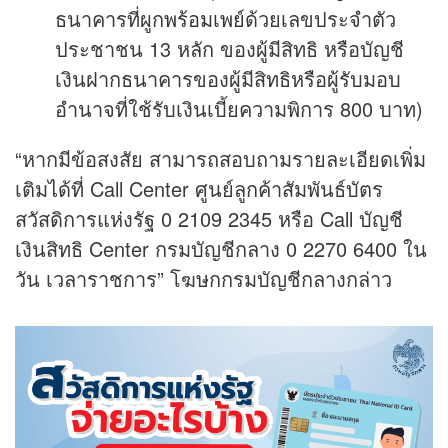
ธนาคารที่ผูก
พร้อมเพย์
ด้วยเลขประจำตัว
ประชาชน 13 หลัก ของผู้มีสิทธิ หรือบัญชี
เงินฝากธนาคารของผู้มีสิทธิหรือผู้รับมอบ
อำนาจที่ใช้รับเงินเบี้ยความพิการ 800 บาท)
“หากมีข้อสงสัย สามารถสอบถามรายละเอียดเพิ่ม
เติมได้ที่ Call Center ศูนย์ลูกค้าสัมพันธ์บัตร
สวัสดิการแห่งรัฐ 0 2109 2345 หรือ Call บัญชี
เงินสิทธิ Center กรมบัญชีกลาง 0 2270 6400 ใน
วัน เวลาราชการ” โฆษกกรมบัญชีกลางกล่าว