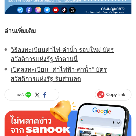
อ่านเพิ่มเติม
วิธีลงทะเบียนค่าไฟ-ค่าน้ำ รอบใหม่ บัตร
สวัสดิการแห่งรัฐ ทำตามนี้
เปิดลงทะเบียน "ค่าไฟฟ้า-ค่าน้ำ" บัตร
สวัสดิการแห่งรัฐ รับส่วนลด
Copy link
แชร์