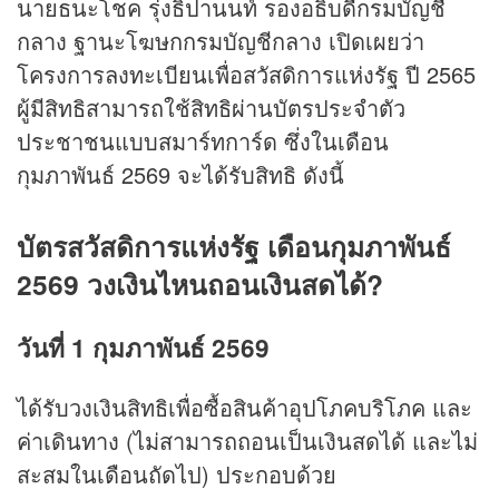
นายธนะโชค รุ่งธิปานนท์ รองอธิบดีกรมบัญชี
กลาง ฐานะโฆษกกรมบัญชีกลาง เปิดเผยว่า
โครงการลงทะเบียนเพื่อสวัสดิการแห่งรัฐ ปี 2565
ผู้มีสิทธิสามารถใช้สิทธิผ่านบัตรประจำตัว
ประชาชนแบบสมาร์ทการ์ด ซึ่งในเดือน
กุมภาพันธ์ 2569 จะได้รับสิทธิ ดังนี้
บัตรสวัสดิการแห่งรัฐ เดือนกุมภาพันธ์
2569 วงเงินไหนถอนเงินสดได้?
วันที่ 1 กุมภาพันธ์ 2569
ได้รับวงเงินสิทธิเพื่อซื้อสินค้าอุปโภคบริโภค และ
ค่าเดินทาง (ไม่สามารถถอนเป็นเงินสดได้ และไม่
สะสมในเดือนถัดไป) ประกอบด้วย