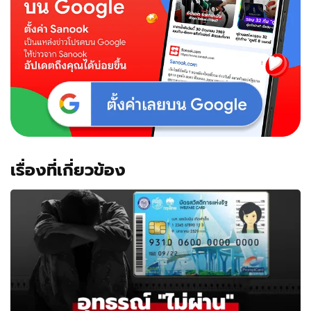
เรื่องที่เกี่ยวข้อง