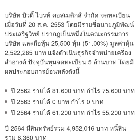
บริษัท บิวตี้ ไบรท์ คอสเมติกส์ จำกัด จดทะเบียน
เมื่อวันที่ 20 ส.ค. 2553 โดยมีรายชื่อนายภูมิพัฒน์
ประเสริฐวิทย์ ปรากฎเป็นหนึ่งในคณะกรรมการ
บริษัท และถือหุ้น 25,500 หุ้น (51.00%) มูลค่าหุ้น
2,522,285 บาท แจ้งดำเนินธุรกิจจำหน่ายเครื่อง
สำอางค์ ปัจจุบันทุนจดทะเบียน 5 ล้านบาท โดยมี
ผลประกอบการย้อนหลังดังนี้
ปี 2562 รายได้ 81,600 บาท กำไร 75,600 บาท
ปี 2563 รายได้ 0 บาท กำไร 0 บาท
ปี 2564 รายได้ 61,200 บาท กำไร 55,200 บาท
ปี 2564 มีสินทรัพย์รวม 4,952,016 บาท หนี้สิน
รวม 6,360 บาท