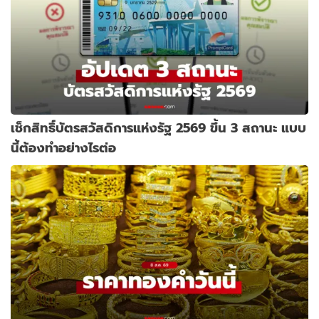
เช็กสิทธิ์บัตรสวัสดิการแห่งรัฐ 2569 ขึ้น 3 สถานะ แบบ
นี้ต้องทำอย่างไรต่อ