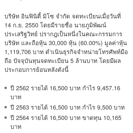
บริษัท อินฟินิตี้ มิโซ จำกัด จดทะเบียนเมื่อวันที่
14 ก.ย. 2550 โดยมีรายชื่อ นายภูมิพัฒน์
ประเสริฐวิทย์ ปรากฎเป็นหนึ่งในคณะกรรมการ
บริษัท และถือหุ้น 30,000 หุ้น (60.00%) มูลค่าหุ้น
1,119,706 บาท ดำเนินธุรกิจจำหน่ายโทรศัพท์มือ
ถือ ปัจจุบันทุนจดทะเบียน 5 ล้านบาท โดยมีผล
ประกอบการย้อนหลังดังนี้
ปี 2562 รายได้ 16,500 บาท กำไร 9,457.16
บาท
ปี 2563 รายได้ 16,500 บาท กำไร 9,500 บาท
ปี 2564 รายได้ 16,500 บาท ขาดทุน 10,165
บาท