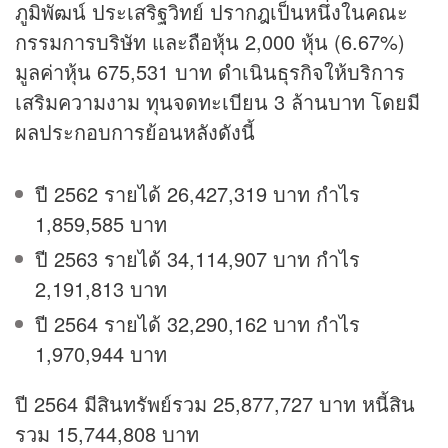
ภูมิพัฒน์ ประเสริฐวิทย์ ปรากฎเป็นหนึ่งในคณะ
กรรมการบริษัท และถือหุ้น 2,000 หุ้น (6.67%)
มูลค่าหุ้น 675,531 บาท ดำเนินธุรกิจให้บริการ
เสริมความงาม ทุนจดทะเบียน 3 ล้านบาท โดยมี
ผลประกอบการย้อนหลังดังนี้
ปี 2562 รายได้ 26,427,319 บาท กำไร
1,859,585 บาท
ปี 2563 รายได้ 34,114,907 บาท กำไร
2,191,813 บาท
ปี 2564 รายได้ 32,290,162 บาท กำไร
1,970,944 บาท
ปี 2564 มีสินทรัพย์รวม 25,877,727 บาท หนี้สิน
รวม 15,744,808 บาท