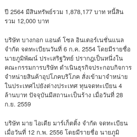
ปี 2564 มีสินทรัพย์รวม 1,878,177 บาท หนี้สิน
รวม 12,000 บาท
บริษัท บางกอก แอนด์ โซล อินเตอร์เนชั่นแนล
จำกัด จดทะเบียนวันที่ 6 ก.ค. 2554 โดยมีรายชื่อ
นายภูมิพัฒน์ ประเสริฐวิทย์ ปรากฎเป็นหนึ่งใน
คณะกรรมการบริษัท ดำเนินธุรกิจประกอบกิจการ
จำหน่ายสินค้าอุปโภคบริโภค สั่งเข้ามาจำหน่าย
ในประเทศไปยังต่างประเทศ ทุนจดทะเบียน 4
ล้านบาท ปัจจุบันมีสถานะเป็นร้าง เมื่อวันที่ 28
ก.ย. 2559
บริษัท มาย ไอเดีย มาร์เก็ตติ้ง จำกัด จดทะเบียน
เมื่อวันที่ 12 ก.พ. 2556 โดยมีรายชื่อ นายภูมิ