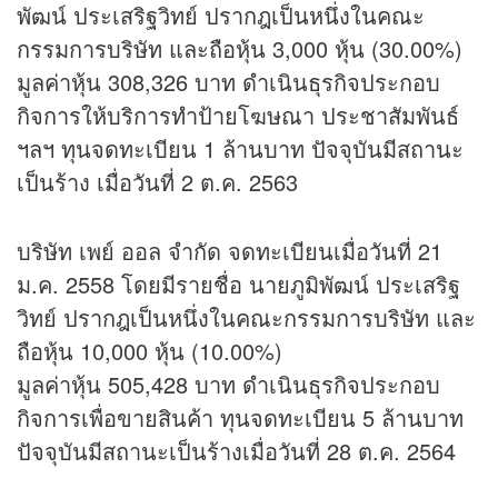
พัฒน์ ประเสริฐวิทย์ ปรากฎเป็นหนึ่งในคณะ
กรรมการบริษัท และถือหุ้น 3,000 หุ้น (30.00%)
มูลค่าหุ้น 308,326 บาท ดำเนินธุรกิจประกอบ
กิจการให้บริการทำป้ายโฆษณา ประชาสัมพันธ์
ฯลฯ ทุนจดทะเบียน 1 ล้านบาท ปัจจุบันมีสถานะ
เป็นร้าง เมื่อวันที่ 2 ต.ค. 2563
บริษัท เพย์ ออล จำกัด จดทะเบียนเมื่อวันที่ 21
ม.ค. 2558 โดยมีรายชื่อ นายภูมิพัฒน์ ประเสริฐ
วิทย์ ปรากฎเป็นหนึ่งในคณะกรรมการบริษัท และ
ถือหุ้น 10,000 หุ้น (10.00%)
มูลค่าหุ้น 505,428 บาท ดำเนินธุรกิจประกอบ
กิจการเพื่อขายสินค้า ทุนจดทะเบียน 5 ล้านบาท
ปัจจุบันมีสถานะเป็นร้างเมื่อวันที่ 28 ต.ค. 2564