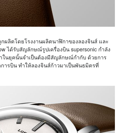
” ถูกผลิตโดยโรงงานผลิตนาฬิกาของลองจินส์ และ
w ได้รับสัญลักษณ์รูปเครื่องบิน supersonic กำลัง
ในยุคนั้นจำเป็นต้องมีสัญลักษณ์กำกับ ด้วยการ
การบิน ทำให้ลองจินส์ก้าวมาเป็นพันธมิตรที่