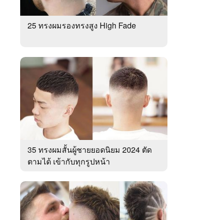
25 ทรงผมรองทรงสูง High Fade
35 ทรงผมสั้นผู้ชายยอดนิยม 2024 ตัด
ตามได้ เข้ากับทุกรูปหน้า