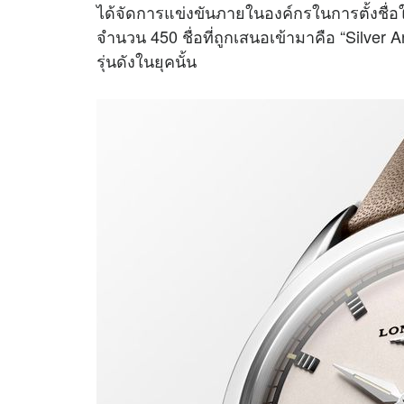
ได้จัดการแข่งขันภายในองค์กรในการตั้งชื่อให้
จำนวน 450 ชื่อที่ถูกเสนอเข้ามาคือ “Silver
รุ่นดังในยุคนั้น