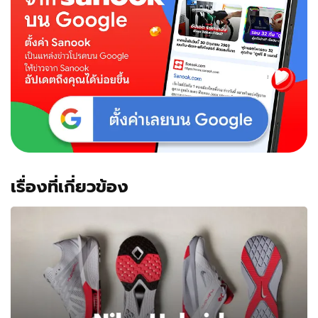
เรื่องที่เกี่ยวข้อง