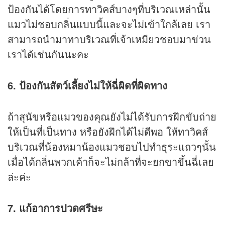
ป้องกันได้โดยการทาวิคส์บางๆที่บริเวณเหล่านั้น
แมวไม่ชอบกลิ่นแบบนี้และจะไม่เข้าใกล้เลย เรา
สามารถนำมาทาบริเวณที่เจ้าเหมียวชอบมาข่วน
เราได้เช่นกันนะคะ
6. ป้องกันสัตว์เลี้ยงไม่ให้ฉี่ผิดที่ผิดทาง
ถ้าสุนัขหรือแมวของคุณยังไม่ได้รับการฝึกขับถ่าย
ให้เป็นที่เป็นทาง หรือยังฝึกได้ไม่ดีพอ ให้ทาวิคส์
บริเวณที่น้องหมาน้องแมวชอบไปทำธุระแถวๆนั้น
เมื่อได้กลิ่นพวกเค้าก็จะไม่กล้าที่จะยกขาขึ้นฉี่เลย
ล่ะค่ะ
7. แก้อาการปวดศรีษะ