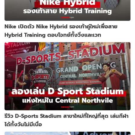
Nike เปิดตัว Nike Hybrid รองเท้าคู่ใหม่เพื่อสาย
Hybrid Training ตอบโจทย์ทั้งวิ่งและเวท
รีวิว D-Sports Stadium สาขาใหม่ที่ใหญ่ที่สุด เล่นกีฬา
ได้ทั้งวันไม่มีเบื่อ