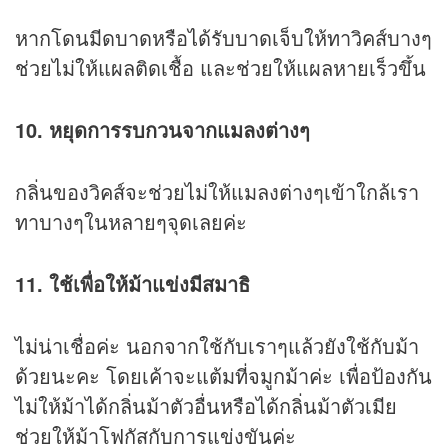
หากโดนมีดบาดหรือได้รับบาดเจ็บให้ทาวิคส์บางๆ
ช่วยไม่ให้แผลติดเชื้อ และช่วยให้แผลหายเร็วขึ้น
10. หยุดการรบกวนจากแมลงต่างๆ
กลิ่นของวิคส์จะช่วยไม่ให้แมลงต่างๆเข้าใกล้เรา
ทาบางๆในหลายๆจุดเลยค่ะ
11. ใช้เพื่อให้ม้าแข่งมีสมาธิ
ไม่น่าเชื่อค่ะ นอกจากใช้กับเราๆแล้วยังใช้กับม้า
ด้วยนะคะ โดยเค้าจะแต้มที่จมูกม้าค่ะ เพื่อป้องกัน
ไม่ให้ม้าได้กลิ่นม้าตัวอื่นหรือได้กลิ่นม้าตัวเมีย
ช่วยให้ม้าโฟกัสกับการแข่งขันค่ะ