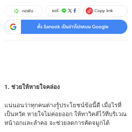
Copy link
แชร์
กดฟัง
ตั้ง Sanook เป็นข่าวโปรดบน Google
1. ช่วยให้หายใจคล่อง
แน่นอนว่าทุกคนต่างรู้ประโยชน์ข้อนี้ดี เมื่อไรที่
เป็นหวัด หายใจไม่ค่อยออก ให้ทาวิคส์ไว้ที่บริเวณ
หน้าอกและลำคอ จะช่วยลดการคัดจมูกได้