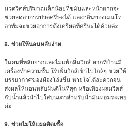
นวดวิคส์ปริมาณเล็กน้อยที่ขมับและหน้าผากจะ
ช่วยลดอาการปวดศรีษะได้ และกลิ่นของเมนโท
ลาทั่มจะช่วยอาการตึงเครียดที่ศรีษะได้ด้วยค่ะ
8. ช่วยให้นอนหลับง่าย
ในคนที่หลับยากและไม่แพ้กลิ่นวิกส์ หากที่บ้านมี
เครื่องทำความชื้น ให้เพิ่มวิกส์เข้าไปใกล้ๆ ช่วยให้
บรรยากาศของห้องโล่งขึ้น หายใจได้สะดวกจน
ส่งผลให้นอนหลับฝันดีในที่สุด หรือเพียงผสมวิคส์
กับน้ำแล้วนำไปใส่บนเตาสำหรับน้ำมันหอมระเหย
ค่ะ
9. ช่วยไม่ให้แผลติดเชื้อ