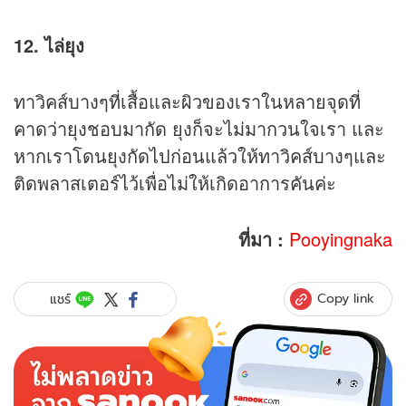
12. ไล่ยุง
ทาวิคส์บางๆที่เสื้อและผิวของเราในหลายจุดที่
คาดว่ายุงชอบมากัด ยุงก็จะไม่มากวนใจเรา และ
หากเราโดนยุงกัดไปก่อนแล้วให้ทาวิคส์บางๆและ
ติดพลาสเตอร์ไว้เพื่อไม่ให้เกิดอาการคันค่ะ
ที่มา :
Pooyingnaka
Copy link
แชร์