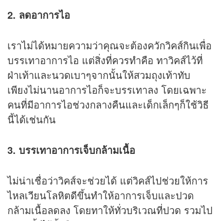
2. ลดอาการไอ
เราไม่ได้หมายความว่าคุณจะต้องควักวิคส์กินเพื่อ
บรรเทาอาการไอ แต่สิ่งที่ควรทำคือ ทาวิคส์ไว้ที่
ฝ่าเท้าและนวดเบาๆจากนั้นให้สวมถุงเท้าทับ
เพียงไม่นานอาการไอก็จะบรรเทาลง โดยเฉพาะ
คนที่มีอาการไอช่วงกลางคืนและเด็กเล็กๆก็ใช้วิธี
นี้ได้เช่นกัน
3. บรรเทาอาการเจ็บกล้ามเนื้อ
ไม่น่าเชื่อว่าวิคส์จะช่วยได้ แต่วิคส์ไปช่วยให้การ
ไหลเวียนโลหิตดีขึ้นทำให้อาการเจ็บและปวด
กล้ามเนื้อลดลง โดยทาให้ทั่วบริเวณที่ปวด รวมไป