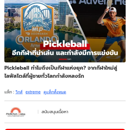
Pickleball ทำไมถึงเป็นกีฬาแห่งยุค? จากกีฬาใหม่สู่
ไลฟ์สไตล์ที่ผู้ชายทั่วโลกกำลังหลงรัก
แท็ก :
วิกส์
extreme
ดูแท็กทั้งหมด
สนับสนุนเนื้อหา