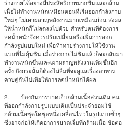
ร่างกายได้อย่างมีประสิทธิภาพมากขึ้นและกล้าม
เนื้อไม่ทำงานหนักเหมือนตอนที่เริ่มออกกำลังกาย
ใหม่ๆ ไม่เผาผลาญพลังงานมากเหมือนก่อน ส่งผล
ให้น้ำหนักก็ไม่ลดลงไปด้วย สำหรับคนที่ต้องการ
ลดน้ำหนักจึงควรปรับเปลี่ยนหรือเพิ่มการออก
กำลังรูปแบบใหม่ เพื่อท้าทายร่างกายให้ใช้งาน
แบบที่ไม่คุ้นชิน เมื่อร่างกายไม่ชินแล้วก็จะกลับมา
ทำงานหนักขึ้นและเผาผลาญพลังงานเพิ่มขึ้นอีก
ครั้ง ถึงกระนั้นก็ต้องไม่ลืมที่จะดูแลเรื่องอาหาร
ควบคู่กันไปเพื่อให้การลดน้ำหนักได้ผล
2. ป้องกันการบาดเจ็บกล้ามเนื้อส่วนเดิม คน
ที่ออกกำลังกายรูปแบบเดิมเป็นประจำย่อมใช้
กล้ามเนื้อชุดใดชุดหนึ่งเคลื่อนไหวในรูปแบบซ้ำๆ
ซึ่งอาจก่อให้เกิดอาการบาดเจ็บที่กล้ามเนื้อ ข้อต่อ