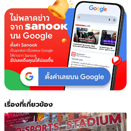
เรื่องที่เกี่ยวข้อง