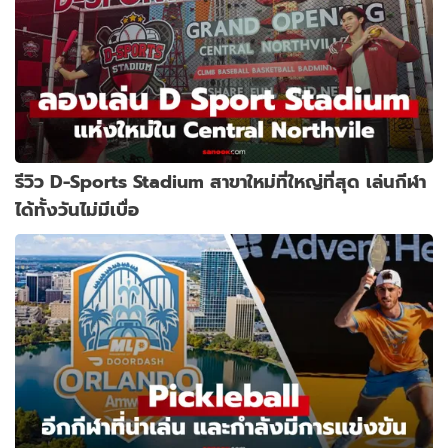
รีวิว D-Sports Stadium สาขาใหม่ที่ใหญ่ที่สุด เล่นกีฬา
ได้ทั้งวันไม่มีเบื่อ