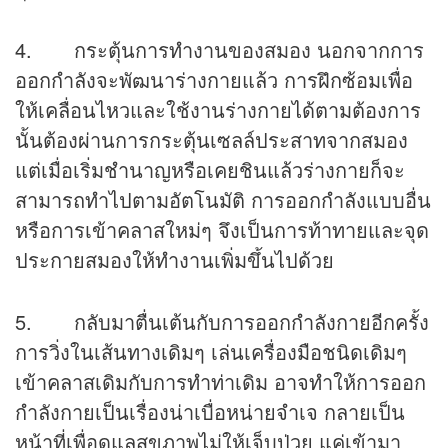
4. กระตุ้นการทำงานของสมอง นอกจากการ
ออกกำลังจะพัฒนาร่างกายแล้ว การฝึกซ้อมเพื่อ
ให้เคลื่อนไหวและใช้งานร่างกายได้ตามต้องการ
นั้นต้องผ่านการกระตุ้นเซลล์ประสาทจากสมอง
แต่เมื่อเริ่มชำนาญหรือเคยชินแล้วร่างกายก็จะ
สามารถทำไปตามอัตโนมัติ การออกกำลังแบบอื่น
หรือการเข้าคลาสใหม่ๆ จึงเป็นการท้าทายและจุด
ประกายสมองให้ทำงานเพิ่มขึ้นไปด้วย
5. กลับมาตื่นเต้นกับการออกกำลังกายอีกครั้ง
การวิ่งในเส้นทางเดิมๆ เล่นเครื่องมือชนิดเดิมๆ
เข้าคลาสเดิมกับการทำท่าเดิม อาจทำให้การออก
กำลังกายเป็นเรื่องน่าเบื่อหน่ายจำเจ กลายเป็น
หน้าที่เพื่อดูแลสุขภาพไม่ให้เจ็บป่วย แค่เข้ามา