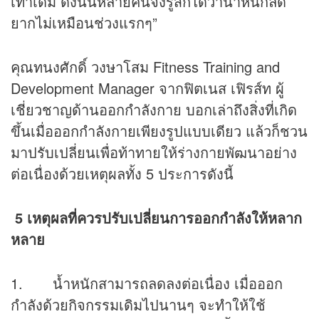
เท่าเดิม ดังนั้นหลายคนจึงรู้สึกได้ว่าน้ำหนักลด
ยากไม่เหมือนช่วงแรกๆ”
คุณทนงศักดิ์ วงษาโสม Fitness Training and
Development Manager จากฟิตเนส เฟิรส์ท ผู้
เชี่ยวชาญด้านออกกำลังกาย บอกเล่าถึงสิ่งที่เกิด
ขึ้นเมื่อออกกำลังกายเพียงรูปแบบเดียว แล้วก็ชวน
มาปรับเปลี่ยนเพื่อท้าทายให้ร่างกายพัฒนาอย่าง
ต่อเนื่องด้วยเหตุผลทั้ง 5 ประการดังนี้
5 เหตุผลที่ควรปรับเปลี่ยนการออกกำลังให้หลาก
หลาย
1. น้ำหนักสามารถลดลงต่อเนื่อง เมื่อออก
กำลังด้วยกิจกรรมเดิมไปนานๆ จะทำให้ใช้