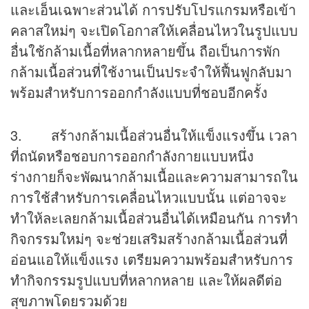
และเอ็นเฉพาะส่วนได้ การปรับโปรแกรมหรือเข้า
คลาสใหม่ๆ จะเปิดโอกาสให้เคลื่อนไหวในรูปแบบ
อื่นใช้กล้ามเนื้อที่หลากหลายขึ้น ถือเป็นการพัก
กล้ามเนื้อส่วนที่ใช้งานเป็นประจำให้ฟื้นฟูกลับมา
พร้อมสำหรับการออกกำลังแบบที่ชอบอีกครั้ง
3. สร้างกล้ามเนื้อส่วนอื่นให้แข็งแรงขึ้น เวลา
ที่ถนัดหรือชอบการออกกำลังกายแบบหนึ่ง
ร่างกายก็จะพัฒนากล้ามเนื้อและความสามารถใน
การใช้สำหรับการเคลื่อนไหวแบบนั้น แต่อาจจะ
ทำให้ละเลยกล้ามเนื้อส่วนอื่นได้เหมือนกัน การทำ
กิจกรรมใหม่ๆ จะช่วยเสริมสร้างกล้ามเนื้อส่วนที่
อ่อนแอให้แข็งแรง เตรียมความพร้อมสำหรับการ
ทำกิจกรรมรูปแบบที่หลากหลาย และให้ผลดีต่อ
สุขภาพโดยรวมด้วย