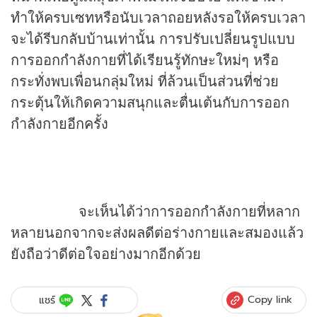
ทำให้ครบเซทหรือนับเวลาถอยหลังรอให้ครบเวลา
จะได้รีบกลับบ้านเท่านั้น การปรับเปลี่ยนรูปแบบ
การออกกำลังกายที่ได้เรียนรู้ทักษะใหม่ๆ หรือ
กระทั่งพบเพื่อนกลุ่มใหม่ ที่ล้วนเป็นส่วนที่ช่วย
กระตุ้นให้เกิดความสนุกและตื่นเต้นกับการออก
กำลังกายอีกครั้ง
จะเห็นได้ว่าการออกกำลังกายที่หลาก
หลายนอกจากจะส่งผลดีต่อร่างกายและสมองแล้ว
ยังถือว่าดีต่อใจอย่างมากอีกด้วย
Copy link
แชร์