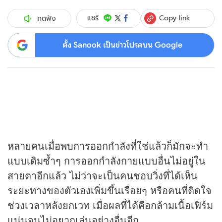
Copy link
แชร์
กดฟัง
ตั้ง Sanook เป็นข่าวโปรดบน Google
หลายคนเมื่อพบการออกกำลังที่ใช่แล้วก็มักจะทำ
แบบเดิมซ้ำๆ การออกกำลังกายแบบอื่นไม่อยู่ใน
สายตาอีกแล้ว ไม่ว่าจะเป็นคนชอบวิ่งที่ได้เห็น
ระยะทางของตัวเองเพิ่มขึ้นเรื่อยๆ หรือคนที่ติดใจ
ช่วงเวลาหลังยกเวท เมื่อผลที่ได้คือกล้ามเนื้อเฟิร์ม
แน่นจนไม่อยากเล่นอย่างอื่นอีก