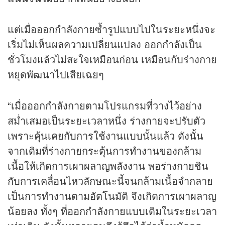
แต่เมื่อออกกำลังกายซ้ำรูปแบบไปในระยะหนึ่งจะ
เริ่มไม่เห็นผลความเปลี่ยนแปลง ออกกำลังเป็น
ชั่วโมงแล้วไม่สะใจเหมือนก่อน เหมือนกับร่างกาย
หยุดพัฒนาไปเสียเฉยๆ
“เมื่อออกกำลังกายตามโปรแกรมที่วางไว้อย่าง
สม่ำเสมอเป็นระยะเวลาหนึ่ง ร่างกายจะปรับตัว
เพราะคุ้นเคยกับการใช้งานแบบนั้นแล้ว ดังนั้น
จากเดิมที่ร่างกายกระตุ้นการทำงานของกล้าม
เนื้อให้เกิดการเผาผลาญพลังงาน พอร่างกายชิน
กับการเคลื่อนไหวลักษณะนี้จนกล้ามเนื้อจำกลาย
เป็นการทำงานตามอัตโนมัติ จึงเกิดการเผาผลาญ
น้อยลง ทั้งๆ ที่ออกกำลังกายแบบเดิมในระยะเวลา