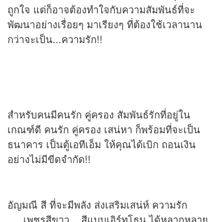
ถูกใจ แต่ก็อาจต้องทำใจกับความสัมพันธ์ที่จะ
พัฒนาอย่างเรื่อยๆ มาเรียงๆ ที่ต้องใช้เวลานาน
กว่าจะเป็น...ความรัก!!
สำหรับคนมีคนรัก คู่ครอง สัมพันธ์รักที่อยู่ใน
เกณฑ์ดี คนรัก คู่ครอง เสน่หา ก็พร้อมที่จะเป็น
ธนาคาร เป็นตู้เอทีเอ็ม ให้คุณได้เบิก ถอนเงิน
อย่างไม่มีขีดจำกัด!!
อัญมณี สี ที่จะมีพลัง ส่งเสริมเสน่ห์ ความรัก
…..เพชรสีขาว....สีแบบเอิร์ทโธน ได้หลากหลาย