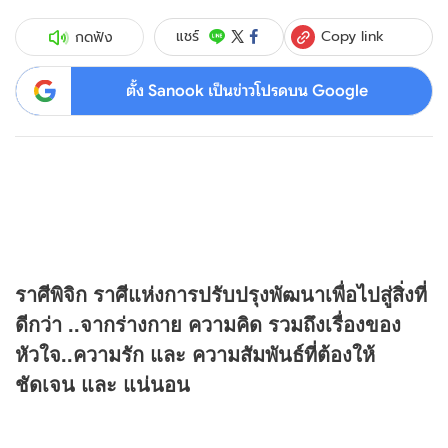
Copy link
แชร์
กดฟัง
ตั้ง Sanook เป็นข่าวโปรดบน Google
ราศีพิจิก ราศีแห่งการปรับปรุงพัฒนาเพื่อไปสู่สิ่งที่
ดีกว่า ..จากร่างกาย ความคิด รวมถึงเรื่องของ
หัวใจ..ความรัก และ ความสัมพันธ์ที่ต้องให้
ชัดเจน และ แน่นอน