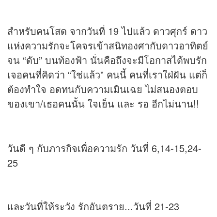
สำหรับคนโสด จากวันที่ 19 ไปแล้ว ดาวศุกร์ ดาว
แห่งความรักจะโคจรเข้าสนิทองศากับดาวอาทิตย์
จน “ดับ” บนท้องฟ้า นั่นคือถึงจะมีโอกาสได้พบรัก
เจอคนที่คิดว่า “ใช่แล้ว” คนนี้ คนที่เราใฝ่ฝัน แต่ก็
ต้องทำใจ อดทนกับความเมินเฉย ไม่สนองตอบ
ของเขา/เธอคนนั้น ใจเย็น และ รอ อีกไม่นาน!!
วันดี ๆ กับภารกิจเพื่อความรัก วันที่ 6,14-15,24-
25
และวันที่ให้ระวัง รักอันตราย...วันที่ 21-23