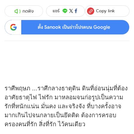
Copy link
แชร์
กดฟัง
ตั้ง Sanook เป็นข่าวโปรดบน Google
ราศีพฤษภ ...ราศีกลางธาตุดิน ดินที่อ่อนนุ่มที่ต้อง
อาศัยธาตุไฟ ไฟรัก มาหลอมจนก่อรูปเป็นความ
รักที่หนักแน่น มั่นคง และจริงจัง ที่บางครั้งอาจ
มากเกินไปจนกลายเป็นยึดติด ต้องการครอบ
ครองคนที่รัก สิ่งที่รัก ไว้คนเดียว