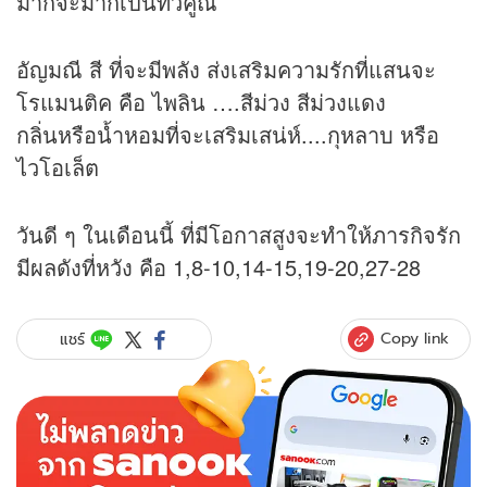
มาก็จะมากเป็นทวีคูณ
อัญมณี สี ที่จะมีพลัง ส่งเสริมความรักที่แสนจะ
โรแมนติค คือ ไพลิน ….สีม่วง สีม่วงแดง
กลิ่นหรือน้ำหอมที่จะเสริมเสน่ห์....กุหลาบ หรือ
ไวโอเล็ต
วันดี ๆ ในเดือนนี้ ที่มีโอกาสสูงจะทำให้ภารกิจรัก
มีผลดังที่หวัง คือ 1,8-10,14-15,19-20,27-28
Copy link
แชร์