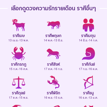
เลือกดู
ดวงความรักรายเดือน
ราศีอื่นๆ
ราศีเมษ
ราศีพฤษภ
ราศีเมถุน
13 เม.ย.-13 พ.ค.
14 พ.ค.-13 มิ.ย.
14 มิ.ย.-14 ก.ค.
ราศีกรกฎ
ราศีสิงห์
ราศีกันย์
15 ก.ค.-16 ส.ค.
17 ส.ค.-16 ก.ย.
17 ก.ย.-16 ต.ค.
ราศีตุลย์
ราศีพิจิก
ราศีธนู
17 ต.ค.-15 พ.ย.
16 พ.ย.-15 ธ.ค.
16 ธ.ค.-13 ม.ค.