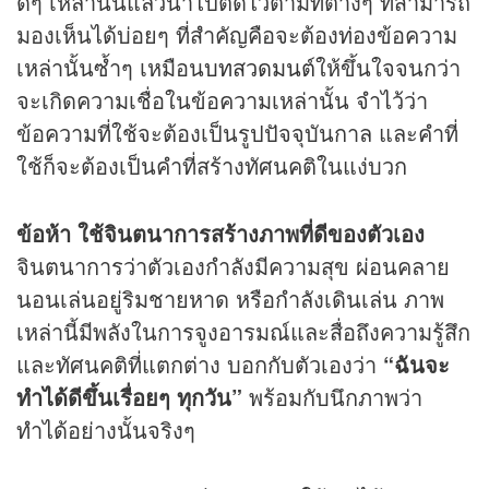
ดีๆ เหล่านั้นแล้วนำไปติดไว้ตามที่ต่างๆ ที่สามารถ
มองเห็นได้บ่อยๆ ที่สำคัญคือจะต้องท่องข้อความ
เหล่านั้นซ้ำๆ เหมือน
บทสวดมนต์
ให้ขึ้นใจจนกว่า
จะเกิดความเชื่อในข้อความเหล่านั้น จำไว้ว่า
ข้อความที่ใช้จะต้องเป็นรูปปัจจุบันกาล และคำที่
ใช้ก็จะต้องเป็นคำที่สร้างทัศนคติในแง่บวก
ข้อห้า ใช้จินตนาการสร้างภาพที่ดีของตัวเอง
จินตนาการว่าตัวเองกำลังมีความสุข ผ่อนคลาย
นอนเล่นอยู่ริมชายหาด หรือกำลังเดินเล่น ภาพ
เหล่านี้มีพลังในการจูงอารมณ์และสื่อถึงความรู้สึก
และทัศนคติที่แตกต่าง บอกกับตัวเองว่า
“ฉันจะ
ทำได้ดีขึ้นเรื่อยๆ ทุกวัน”
พร้อมกับนึกภาพว่า
ทำได้อย่างนั้นจริงๆ