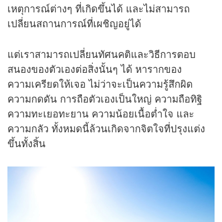
เหตุการณ์ต่างๆ ที่เกิดขึ้นได้ และไม่สามารถ
เปลี่ยนสถานการณ์ที่เผชิญอยู่ได้
แต่เราสามารถเปลี่ยนทัศนคติและวิธีการตอบ
สนองของตัวเองต่อสิ่งนั้นๆ ได้ หารากของ
ความเครียดให้เจอ ไม่ว่าจะเป็นความรู้สึกผิด
ความกดดัน การถือตัวเองเป็นใหญ่ ความถือทิฐิ
ความทะเยอทะยาน ความน้อยเนื้อต่ำใจ และ
ความกลัว ทั้งหมดนี้ล้วนเกิดจากจิตใจที่ปรุงแต่ง
ขึ้นทั้งสิ้น