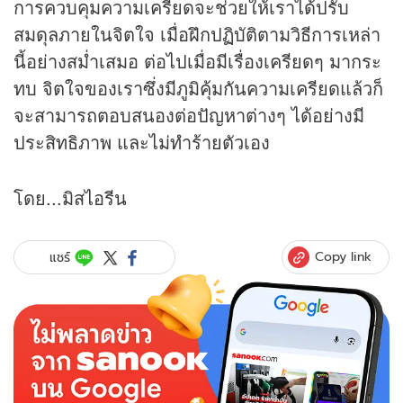
การควบคุมความเครียดจะช่วยให้เราได้ปรับ
สมดุลภายในจิตใจ เมื่อฝึกปฏิบัติตามวิธีการเหล่า
นี้อย่างสม่ำเสมอ ต่อไปเมื่อมีเรื่องเครียดๆ มากระ
ทบ จิตใจของเราซึ่งมีภูมิคุ้มกันความเครียดแล้วก็
จะสามารถตอบสนองต่อปัญหาต่างๆ ได้อย่างมี
ประสิทธิภาพ และไม่ทำร้ายตัวเอง
โดย...มิสไอรีน
Copy link
แชร์