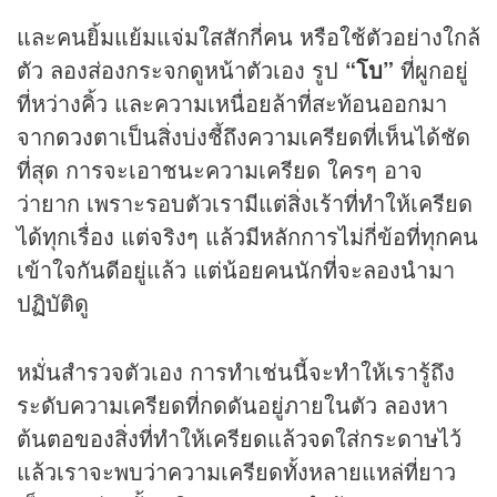
และคนยิ้มแย้มแจ่มใสสักกี่คน หรือใช้ตัวอย่างใกล้
ตัว ลองส่องกระจกดูหน้าตัวเอง รูป
“โบ”
ที่ผูกอยู่
ที่หว่างคิ้ว และความเหนื่อยล้าที่สะท้อนออกมา
จาก
ดวง
ตาเป็นสิ่งบ่งชี้ถึงความเครียดที่เห็นได้ชัด
ที่สุด การจะเอาชนะความเครียด ใครๆ อาจ
ว่ายาก เพราะรอบตัวเรามีแต่สิ่งเร้าที่ทำให้เครียด
ได้ทุกเรื่อง แต่จริงๆ แล้วมีหลักการไม่กี่ข้อที่ทุกคน
เข้าใจกันดีอยู่แล้ว แต่น้อยคนนักที่จะลองนำมา
ปฏิบัติดู
หมั่นสำรวจตัวเอง การทำเช่นนี้จะทำให้เรารู้ถึง
ระดับความเครียดที่กดดันอยู่ภายในตัว ลองหา
ต้นตอของสิ่งที่ทำให้เครียดแล้วจดใส่กระดาษไว้
แล้วเราจะพบว่าความเครียดทั้งหลายแหล่ที่ยาว