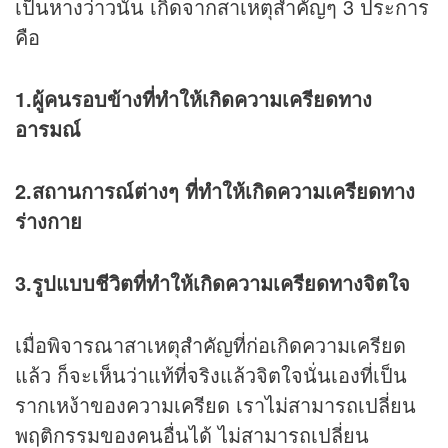
เป็นหางว่าวนั้น เกิดจากสาเหตุสำคัญๆ 3 ประการ
คือ
1.ผู้คนรอบข้างที่ทำให้เกิดความเครียดทาง
อารมณ์
2.สถานการณ์ต่างๆ ที่ทำให้เกิดความเครียดทาง
ร่างกาย
3.รูปแบบชีวิตที่ทำให้เกิดความเครียดทางจิตใจ
เมื่อพิจารณาสาเหตุสำคัญที่ก่อเกิดความเครียด
แล้ว ก็จะเห็นว่าแท้ที่จริงแล้วจิตใจนั่นเองที่เป็น
รากเหง้าของความเครียด เราไม่สามารถเปลี่ยน
พฤติกรรมของคนอื่นได้ ไม่สามารถเปลี่ยน