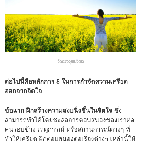
จัดฮวงจุ้ยในจิตใจ
ต่อไปนี้คือหลักการ 5 ในการกำจัดความเครียด
ออกจากจิตใจ
ข้อแรก ฝึกสร้างความสงบนิ่งขึ้นในจิตใจ
ซึ่ง
สามารถทำได้โดยชะลอการตอบสนองของเราต่อ
คนรอบข้าง เหตุการณ์ หรือสถานการณ์ต่างๆ ที่
ทำให้เครียด ฝึกตอบสนองต่อเรื่องต่างๆ เหล่านี้ให้