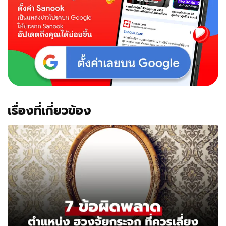
เรื่องที่เกี่ยวข้อง