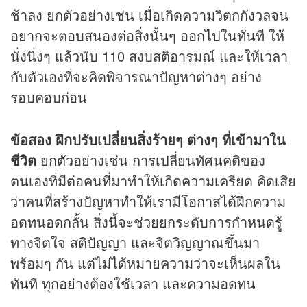
ช้าลง ยกตัวอย่างเช่น เมื่อเกิดความวิตกกังวลจน
อยากจะตอบสนองต่อสิ่งนั้นๆ ออกไปในทันที ให้
นั่งนิ่งๆ แล้วนับ 110 สงบสติอารมณ์ และให้เวลา
กับตัวเองที่จะคิดพิจารณาปัญหาต่างๆ อย่าง
รอบคอบก่อน
ข้อสอง ฝึกปรับเปลี่ยนสิ่งร้ายๆ ต่างๆ ที่เข้ามาใน
ชีวิต
ยกตัวอย่างเช่น การเปลี่ยนทัศนคติของ
ตนเองที่มีต่อคนที่มาทำให้เกิดความเครียด คิดเสีย
ว่าคนที่สร้างปัญหาทำให้เรามีโอกาสได้ฝึกความ
อดทนอดกลั้น สิ่งนี้จะช่วยยกระดับการกำหนดรู้
ทางจิตใจ สติปัญญา และจิตวิญญาณขึ้นมา
พร้อมๆ กัน แต่ไม่ได้หมายความว่าจะเห็นผลใน
ทันที ทุกอย่างต้องใช้เวลา และความอดทน