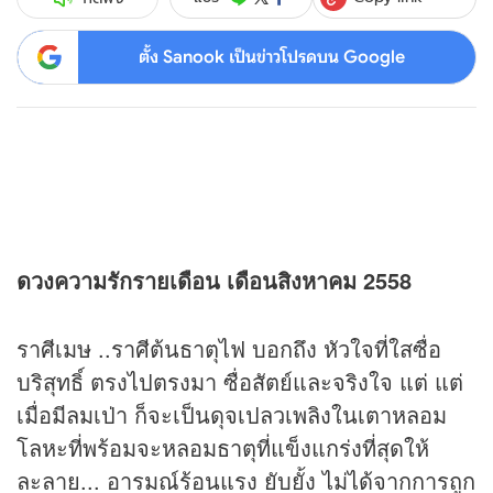
ตั้ง Sanook เป็นข่าวโปรดบน Google
ดวง
ความรักรายเดือน เดือนสิงหาคม 2558
ราศีเมษ ..ราศีต้นธาตุไฟ บอกถึง หัวใจที่ใสซื่อ
บริสุทธิ์ ตรงไปตรงมา ซื่อสัตย์และจริงใจ แต่ แต่
เมื่อมีลมเป่า ก็จะเป็นดุจเปลวเพลิงในเตาหลอม
โลหะที่พร้อมจะหลอมธาตุที่แข็งแกร่งที่สุดให้
ละลาย... อารมณ์ร้อนแรง ยับยั้ง ไม่ได้จากการถูก