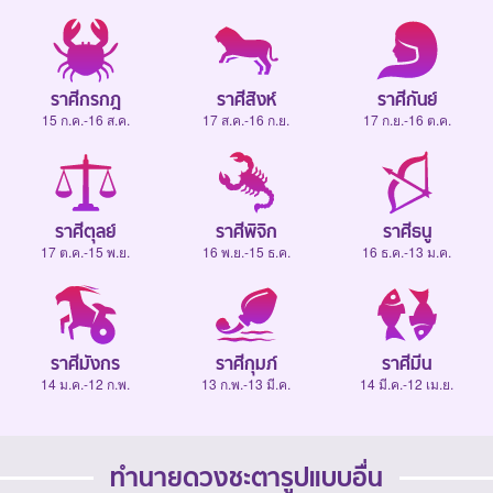
ราศีกรกฎ
ราศีสิงห์
ราศีกันย์
15 ก.ค.-16 ส.ค.
17 ส.ค.-16 ก.ย.
17 ก.ย.-16 ต.ค.
ราศีตุลย์
ราศีพิจิก
ราศีธนู
17 ต.ค.-15 พ.ย.
16 พ.ย.-15 ธ.ค.
16 ธ.ค.-13 ม.ค.
ราศีมังกร
ราศีกุมภ์
ราศีมีน
14 ม.ค.-12 ก.พ.
13 ก.พ.-13 มี.ค.
14 มี.ค.-12 เม.ย.
ทำนายดวงชะตารูปแบบอื่น