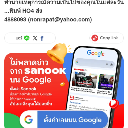
ทำนายเหตุการณ์ความเป็นไปของคุณในแต่ละวัน
...พิมพ์ HO4 ส่ง
4888093
(nonrapat@yahoo.com)
Copy link
แชร์