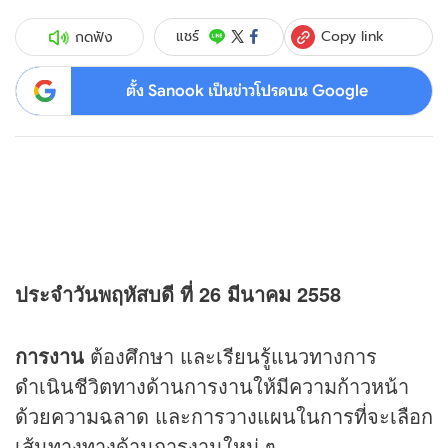
Copy link
แชร์
กดฟัง
ตั้ง Sanook เป็นข่าวโปรดบน Google
ประจำวันพฤหัสบดี ที่ 26 มีนาคม 2558
การงาน
ต้องศึกษา และเรียนรู้แนวทางการ
ดำเนินชีวิตทางด้านการงานให้มีความก้าวหน้า
ด้วยความฉลาด และการวางแผนในการที่จะเลือก
เส้นทางทางด้านการงานใหม่ ๆ