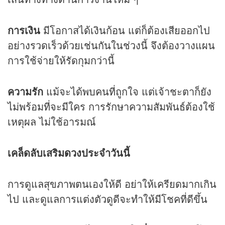
การเงิน
มีโอกาสได้เงินก้อน แต่ก็ต้องเสียออกไป
อย่างรวดเร็วด้วยเช่นกันในช่วงนี้ จึงต้องวางแผน
การใช้จ่ายให้รัดกุมกว่านี้
ความรัก
แม้จะได้พบคนที่ถูกใจ แต่เจ้าชะตาก็ยัง
ไม่พร้อมที่จะมีใคร การรักษาความสัมพันธ์ต้องใช้
เหตุผล ไม่ใช้อารมณ์
เคล็ดลับเสริม
ดวง
ประจำวันนี้
การดูแลสุขภาพตนเองให้ดี อย่าให้เครียดมากเกิน
ไป และดูแลการแต่งตัวดูดีจะทำให้มีโชคที่ดีขึ้น