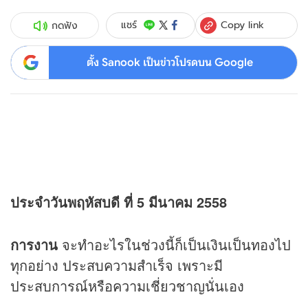
Copy link
แชร์
กดฟัง
ตั้ง Sanook เป็นข่าวโปรดบน Google
ประจำวันพฤหัสบดี ที่ 5 มีนาคม 2558
การงาน
จะทำอะไรในช่วงนี้ก็เป็นเงินเป็นทองไป
ทุกอย่าง ประสบความสำเร็จ เพราะมี
ประสบการณ์หรือความเชี่ยวชาญนั่นเอง