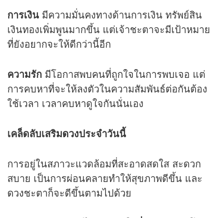
การเงิน
มีความมั่นคงทางด้านการเงิน ทรัพย์สิน
เงินทองเพิ่มพูนมากขึ้น แต่เจ้าชะตาจะมีเป้าหมาย
ที่ยังอยากจะให้ดีกว่านี้อีก
ความรัก
มีโอกาสพบคนที่ถูกใจในการพบเจอ แต่
การคบหาที่จะให้ลงตัวในความสัมพันธ์ต่อกันต้อง
ใช้เวลา เวลาคบหาดูใจกันนั่นเอง
เคล็ดลับเสริม
ดวง
ประจำวันนี้
การอยู่ในสภาวะแวดล้อมที่สะอาดสดใส สะดวก
สบาย เป็นการผ่อนคลายทำให้สุขภาพดีขึ้น และ
ดวง
ชะตาก็จะดีขึ้นตามไปด้วย