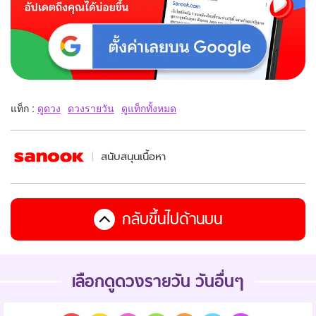
แท็ก :
ดูดวง
ดวงรายวัน
ดูแท็กทั้งหมด
สนับสนุนเนื้อหา
กลับขึ้นไปด้านบน
เลือกดูดวงรายวัน วันอื่นๆ