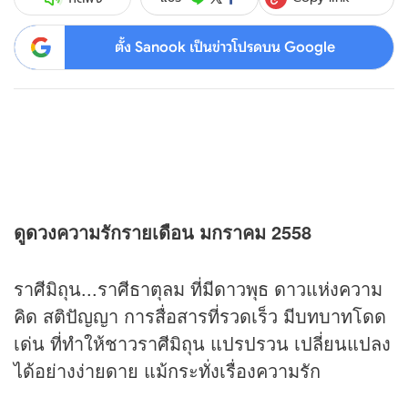
ตั้ง Sanook เป็นข่าวโปรดบน Google
ดู
ดวง
ความรักรายเดือน มกราคม 2558
ราศีมิถุน...ราศีธาตุลม ที่มีดาวพุธ ดาวแห่งความ
คิด สติปัญญา การสื่อสารที่รวดเร็ว มีบทบาทโดด
เด่น ที่ทำให้ชาวราศีมิถุน แปรปรวน เปลี่ยนแปลง
ได้อย่างง่ายดาย แม้กระทั่งเรื่องความรัก