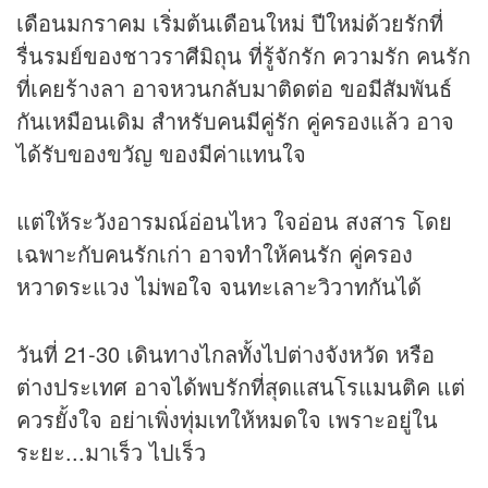
เดือนมกราคม เริ่มต้นเดือนใหม่ ปีใหม่ด้วยรักที่
รื่นรมย์ของชาวราศีมิถุน ที่รู้จักรัก ความรัก คนรัก
ที่เคยร้างลา อาจหวนกลับมาติดต่อ ขอมีสัมพันธ์
กันเหมือนเดิม สำหรับคนมีคู่รัก คู่ครองแล้ว อาจ
ได้รับของขวัญ ของมีค่าแทนใจ
แต่ให้ระวังอารมณ์อ่อนไหว ใจอ่อน สงสาร โดย
เฉพาะกับคนรักเก่า อาจทำให้คนรัก คู่ครอง
หวาดระแวง ไม่พอใจ จนทะเลาะวิวาทกันได้
วันที่ 21-30 เดินทางไกลทั้งไปต่างจังหวัด หรือ
ต่างประเทศ อาจได้พบรักที่สุดแสนโรแมนติค แต่
ควรยั้งใจ อย่าเพิ่งทุ่มเทให้หมดใจ เพราะอยู่ใน
ระยะ...มาเร็ว ไปเร็ว