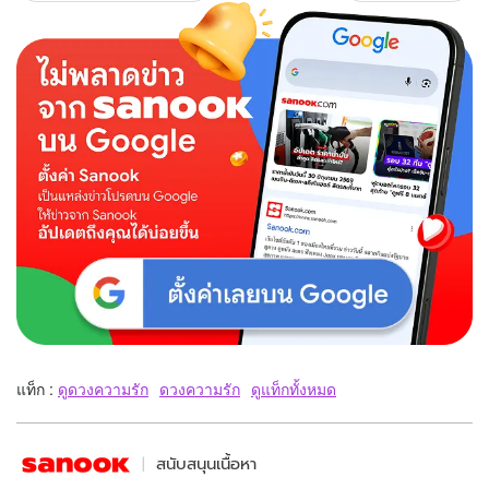
แท็ก :
ดูดวงความรัก
ดวงความรัก
ดูแท็กทั้งหมด
สนับสนุนเนื้อหา