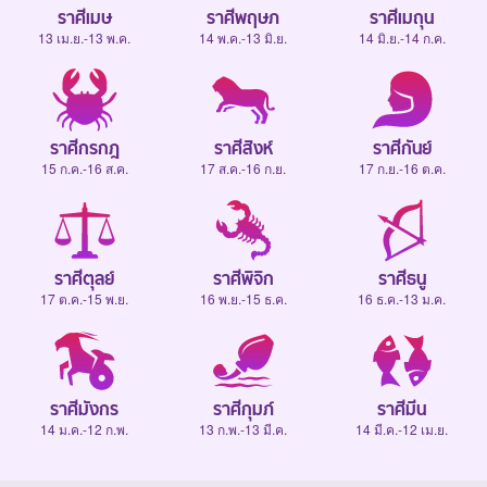
ราศีเมษ
ราศีพฤษภ
ราศีเมถุน
13 เม.ย.-13 พ.ค.
14 พ.ค.-13 มิ.ย.
14 มิ.ย.-14 ก.ค.
ราศีกรกฎ
ราศีสิงห์
ราศีกันย์
15 ก.ค.-16 ส.ค.
17 ส.ค.-16 ก.ย.
17 ก.ย.-16 ต.ค.
ราศีตุลย์
ราศีพิจิก
ราศีธนู
17 ต.ค.-15 พ.ย.
16 พ.ย.-15 ธ.ค.
16 ธ.ค.-13 ม.ค.
ราศีมังกร
ราศีกุมภ์
ราศีมีน
14 ม.ค.-12 ก.พ.
13 ก.พ.-13 มี.ค.
14 มี.ค.-12 เม.ย.