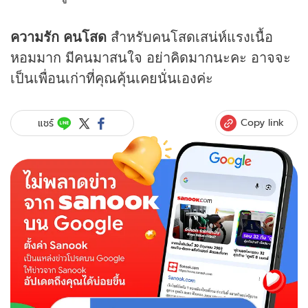
ความรัก คนโสด
สำหรับคนโสดเสน่ห์แรงเนื้อ
หอมมาก มีคนมาสนใจ อย่าคิดมากนะคะ อาจจะ
เป็นเพื่อนเก่าที่คุณคุ้นเคยนั่นเองค่ะ
Copy link
แชร์