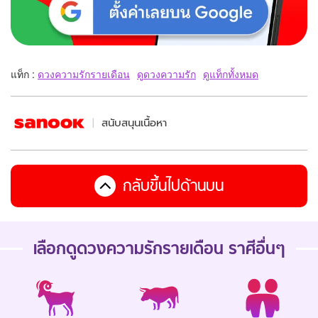
แท็ก :
ดวงความรักรายเดือน
ดูดวงความรัก
ดูแท็กทั้งหมด
สนับสนุนเนื้อหา
กลับขึ้นไปด้านบน
เลือกดู
ดวงความรักรายเดือน
ราศีอื่นๆ