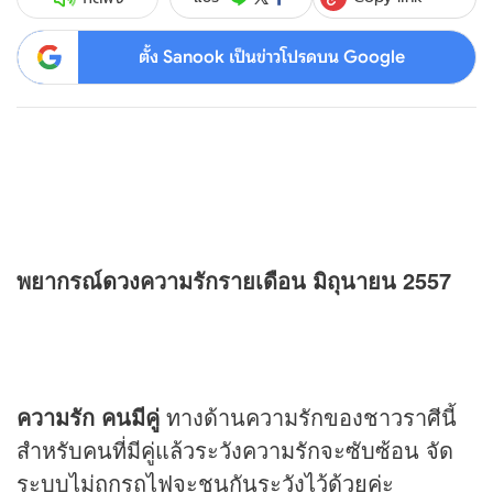
ตั้ง Sanook เป็นข่าวโปรดบน Google
พยากรณ์
ดวง
ความรักรายเดือน มิถุนายน 2557
ความรัก คนมีคู่
ทางด้านความรักของชาวราศีนี้
สำหรับคนที่มีคู่แล้วระวังความรักจะซับซ้อน จัด
ระบบไม่ถูกรถไฟจะชนกันระวังไว้ด้วยค่ะ