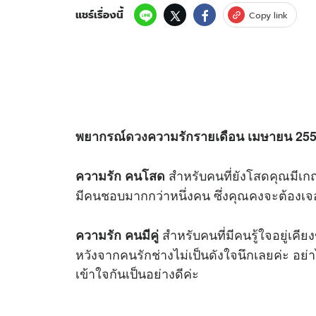
แชร์เรื่องนี้
Copy link
พยากรณ์
ดวง
ความรักรายเดือน เมษายน 25
สำหรับคนที่ยังโสดคุณมีเกณ
ความรัก คนโสด
มีคนชอบมากกว่าหนึ่งคน ซึ่งคุณคงจะต้องเจอค
สำหรับคนที่มีคนรู้ใจอยู่เคียง
ความรัก คนมีคู่
หวังจากคนรักช่างไม่เป็นดังใจนึกเลยค่ะ อ
เข้าใจกันเป็นอย่างดีค่ะ