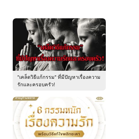
"เคล็ดวิธีแก้กรรม" ที่มีปัญหาเรื่องความ
รักและครอบครัว!