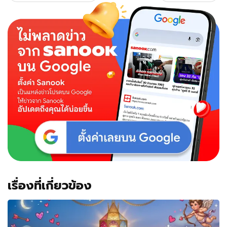
เรื่องที่เกี่ยวข้อง