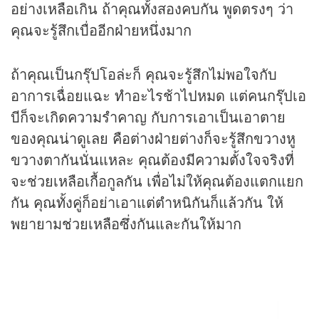
อย่างเหลือเกิน ถ้าคุณทั้งสองคบกัน พูดตรงๆ ว่า
คุณจะรู้สึกเบื่ออีกฝ่ายหนึ่งมาก
ถ้าคุณเป็นกรุ๊ปโอล่ะก็ คุณจะรู้สึกไม่พอใจกับ
อาการเฉื่อยแฉะ ทำอะไรช้าไปหมด แต่คนกรุ๊ปเอ
บีก็จะเกิดความรำคาญ กับการเอาเป็นเอาตาย
ของคุณน่าดูเลย คือต่างฝ่ายต่างก็จะรู้สึกขวางหู
ขวางตากันนั่นแหละ คุณต้องมีความตั้งใจจริงที่
จะช่วยเหลือเกื้อกูลกัน เพื่อไม่ให้คุณต้องแตกแยก
กัน คุณทั้งคู่ก็อย่าเอาแต่ตำหนิกันก็แล้วกัน ให้
พยายามช่วยเหลือซึ่งกันและกันให้มาก