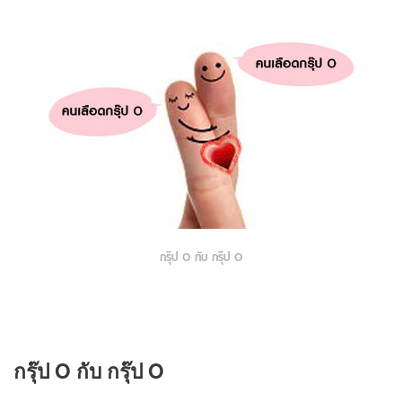
กรุ๊ป O กับ กรุ๊ป O
กรุ๊ป O กับ กรุ๊ป O