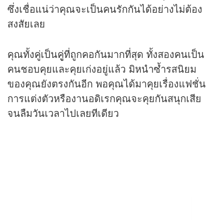
ซึ่งเชื่อแน่ว่าคุณจะเป็นคนรักกันได้อย่างไม่ต้อง
สงสัยเลย
คุณทั้งคู่เป็นคูู่ที่ถูกคอกันมากที่สุด ทั้งสองคนเป็น
คนชอบคุยและคุยเก่งอยู่แล้ว มิหนำซ้ำรสนิยม
ของคุณยังตรงกันอีก พอคุณได้มาคุยเรื่องแฟชั่น
การแต่งตัวหรืองานอดิเรกคุณจะคุยกันสนุกเสีย
จนลืมวันเวลาไปเลยทีเดียว