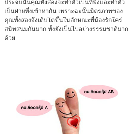
ประจบนั้นคุณทั้งสองจะทำตัวเป็นที่พึ่งและทำตัว
เป็นฝ่ายพึ่งเข้าหากัน เพราะฉะนั้นมิตรภาพของ
คุณทั้งสองจึงเติบโตขึ้นในลักษณะพี่น้องรักใคร่
สนิทสนมกันมาก ทั้งยังเป็นไปอย่างธรรมชาติมาก
ด้วย