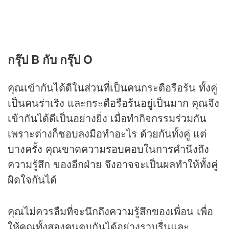
กรุ๊ป B กับ กรุ๊ป O
คุณเข้ากันได้ดีในส่วนที่เป็นคนกระตือรือร้น ทั้งคู่
เป็นคนร่าเริง และกระตือรือร้นอยู่เป็นมาก คุณจึง
เข้ากันได้ดีเป็นอย่างยิ่ง เมื่อทำกิจกรรมร่วมกัน
เพราะต่างก็ชอบลงมือทำอะไร ด้วยกันทั้งคู่ แต่
บางครั้ง คุณขาดความรอบคอบในการคำนึงถึง
ความรู้สึก ของอีกฝ่าย จึงอาจจะเป็นผลทำให้ทั้งคู่
ผิดใจกันได้
คุณไม่ควรลืมที่จะนึกถึงความรู้สึกของเพื่อน เพื่อ
ให้คุณทั้งสองคนคบกันได้อย่างราบรื่นและ