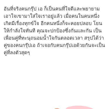
อันที่จริงคนกรุ๊ป เอ ก็เป็นคนที่ใจดีและพยายาม
เอาใจเขามาใส่ใจเราอยู่แล้ว เมื่อคนในคนหนึ่ง
เกิดมีเรื่องทุกข์ใจ อีกคนหนึ่งก็จะคอยปลอบ โยน
ให้กำลังใจทันที คุณจะปกป้องซึ่งกันและกัน เป็น
เพื่อนคู่ที่ทะนุถนอมน้ำใจกันตลอดเวลา สรุปได้ว่า
คู่ของคนกรุ๊ปเอ ถ้าเจอกับคนกรุ๊ปเอด้วยกันจะเป็น
คู่ที่ลงตัวสุดๆ