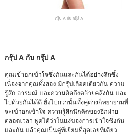
กรุ๊ป A กับ กรุ๊ป A
กรุ๊ป A กับ กรุ๊ป A
คุณเข้าอกเข้าใจซึ่งกันและกันได้อย่างลึกซึ้ง
เนื่องจากคุณทั้งสอง มีกรุ๊ปเลือดเดียวกัน ความ
รู้สึก อารมณ์ และความคิดถึงคล้ายคลึงกัน และ
ไปด้วยกันได้ดี ยิ่งไปกว่านั้นทั้งคู่ต่างก็พยายามที่
จะเข้าอกเข้าใจ ความรู้สึกนึกคิดของอีกฝ่าย
ตลอดเวลา พูดได้ว่าในแง่ของการเข้าใจซึ่งกัน
และกัน แล้วคุณเป็นคู่ที่เยี่ยมที่สุดเลยที่เดียว