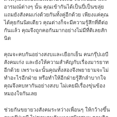
อารมณ์ต่างๆ นั้น คุณเข้ากันได้เป็นปี่เป็นขลุ่ย
แถมยังสังคมเก่งด้วยกันทั้งคู่อีกด้วย เพียงแค่คุณ
ได้คุยกันนิดเดียว คุณต่างก็จะมีความรู้สึกที่ดีต่อ
กันแล้ว คุณจึงถูกคอกันมากอย่างไม่มีที่ติเลยสัก
นิด
คุณจะคบกันอย่างสงบและเยือกเย็น คนกรุ๊ปเอบี
สังคมเก่ง และยังให้ความสำคัญกับเรื่องมารยาท
อีกด้วย เพราะฉะนั้นคุณทั้งสองจึงพยายามจะไม่
ทำอะไรอีกฝ่าย หรือทำให้อีกฝ่ายรู้สึกลำบากใจ
คุณจึงคบหากันอย่างสงบ ไม่เคยมีเรื่องขุ่นข้อง
หมองใจกันเลย
ช่วยกันขยายวงสังคมระหว่างเพื่อนๆ ให้กว้างขึ้น