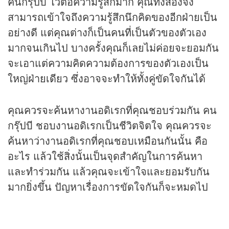
คนกรุ๊ปบี ไวต่อความรู้สึกมาก คุณทั้งสองจึง
สามารถเข้าใจถึงความรู้สึกนึกคิดของอีกฝ่ายเป็น
อย่างดี แต่คุณต่างก็เป็นคนที่เป็นตัวของตัวเอง
มากจนเกินไป บางครั้งคุณก็เลยไม่ค่อยจะยอมกัน
จะเอาแต่ความคิดความต้องการของตัวเองเป็น
ใหญ่ฝ่ายเดียว ซึ่งอาจจะทำให้ทั้งคู่ขัดใจกันได้
คุณควรจะค้นหางานอดิเรกที่คุณชอบร่วมกัน คน
กรุ๊ปบี ชอบงานอดิเรกเป็นชีวิตจิตใจ คุณควรจะ
ค้นหาว่างานอดิเรกที่คุณชอบเหมือนกันนั้น คือ
อะไร แล้วใช้สิ่งนั้นเป็นจุดสำคัญในการค้นหา
และทำร่วมกัน แล้วคุณจะเข้าใจและยอมรับกัน
มากยิ่งขึ้น ปัญหาเรื่องการขัดใจกันก็จะหมดไป