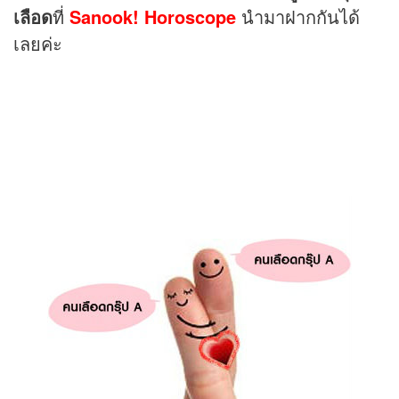
เลือด
ที่
Sanook! Horoscope
นำมาฝากกันได้
เลยค่ะ