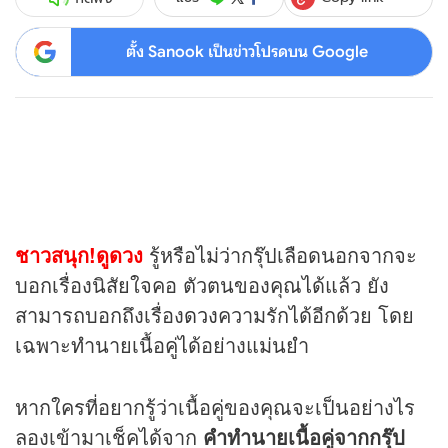
ตั้ง Sanook เป็นข่าวโปรดบน Google
ชาวสนุก!ดูดวง
รู้หรือไม่ว่ากรุ๊ปเลือดนอกจากจะ
บอกเรื่องนิสัยใจคอ ตัวตนของคุณได้แล้ว ยัง
สามารถบอกถึงเรื่อง
ดวง
ความรักได้อีกด้วย โดย
เฉพาะทำนายเนื้อคู่ได้อย่างแม่นยำ
หากใครที่อยากรู้ว่าเนื้อคู่ของคุณจะเป็นอย่างไร
ลองเข้ามาเช็คได้จาก
คำทำนายเนื้อคู่จากกรุ๊ป