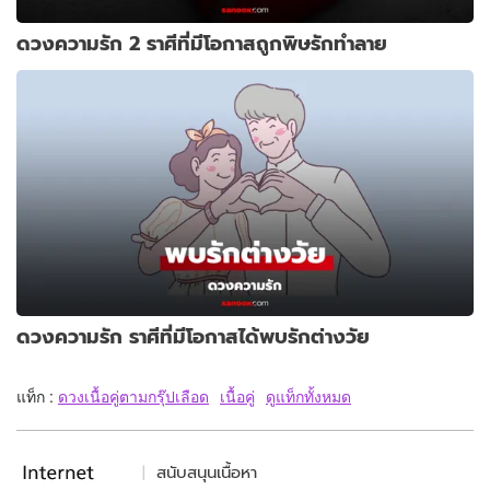
ดวงความรัก 2 ราศีที่มีโอกาสถูกพิษรักทำลาย
ดวงความรัก ราศีที่มีโอกาสได้พบรักต่างวัย
แท็ก :
ดวงเนื้อคู่ตามกรุ๊ปเลือด
เนื้อคู่
ดูแท็กทั้งหมด
สนับสนุนเนื้อหา