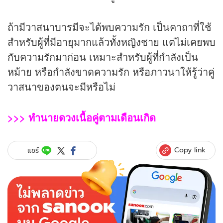
ถ้ามีวาสนาบารมีจะได้พบความรัก เป็นคาถาที่ใช้
สำหรับผู้ที่มีอายุมากแล้วทั้งหญิงชาย แต่ไม่เคยพบ
กับความรักมาก่อน เหมาะสำหรับผู้ที่กำลังเป็น
หม้าย หรือกำลังขาดความรัก หรือภาวนาให้รู้ว่าคู่
วาสนาของตนจะมีหรือไม่
>>>
ทำนายดวงเนื้อคู่ตามเดือนเกิด
Copy link
แชร์