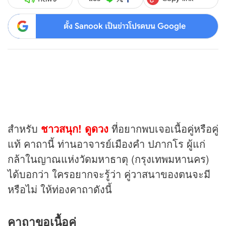
ตั้ง Sanook เป็นข่าวโปรดบน Google
สำหรับ
ชาวสนุก! ดูดวง
ที่อยากพบเจอเนื้อคู่หรือคู่
แท้ คาถานี้ ท่านอาจารย์เมืองคำ ปภากโร ผู้แก่
กล้าในญาณแห่งวัดมหาธาตุ (กรุงเทพมหานคร)
ได้บอกว่า ใครอยากจะรู้ว่า คู่วาสนาของตนจะมี
หรือไม่ ให้ท่องคาถาดังนี้
คาถาขอเนื้อคู่