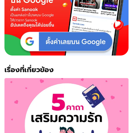
เรื่องที่เกี่ยวข้อง