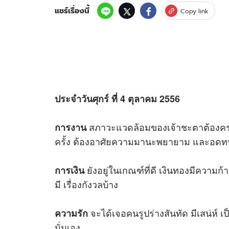
แชร์เรื่องนี้
Copy link
ประจำวันศุกร์ ที่ 4 ตุลาคม 2556
สภาวะแวดล้อมของเจ้าชะตาต้องครุ
การงาน
ครั้ง ต้องอาศัยความมานะพยายาม และอดท
ยังอยู่ในเกณฑ์ที่ดี เงินทองมีความก
การเงิน
มี เรื่องกังวลบ้าง
จะได้เจอคนรูปร่างสันทัด มีเสน่ห์ 
ความรัก
นั่นเอง