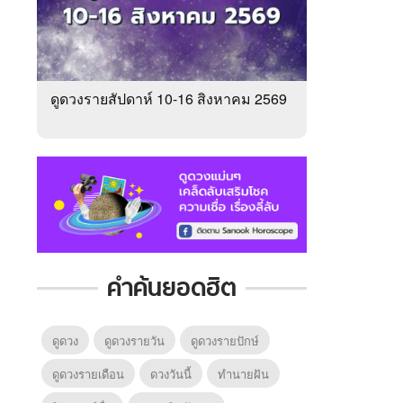
ดูดวงรายสัปดาห์ 10-16 สิงหาคม 2569
คำค้นยอดฮิต
ดูดวง
ดูดวงรายวัน
ดูดวงรายปักษ์
ดูดวงรายเดือน
ดวงวันนี้
ทํานายฝัน