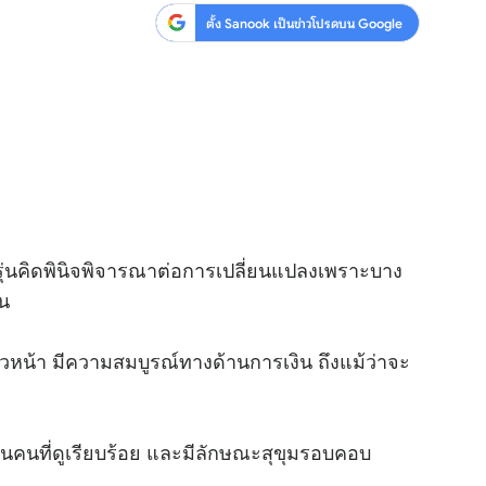
ตั้ง Sanook เป็นข่าวโปรดบน Google
่นคิดพินิจพิจารณาต่อการเปลี่ยนแปลงเพราะบาง
น
้าวหน้า มีความสมบูรณ์ทางด้านการเงิน ถึงแม้ว่าจะ
เป็นคนที่ดูเรียบร้อย และมีลักษณะสุขุมรอบคอบ