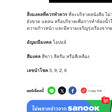
ที่จะบริจาคหนังสือ ไม่ว
สิ่งมงคลที่ควรทำควร
ยังขาด แคลน หรือบริจาคเพื่อการทำห้องน้ำใน
ความก้าวหน้า และมีความเจริญรุ่งเรืองจากผ
โอปอล์
อัญมณีมงคล
สีขาว สีครีม หรือสีเหลือง
สีมงคล
3, 9, 2, 6
เลขนำโชค
แชร์เรื่องนี้
Copy link