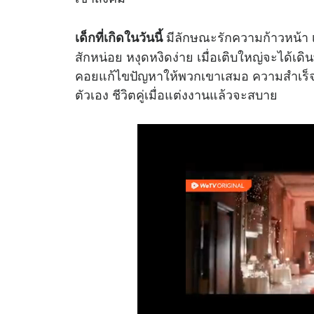
มีลักษณะรักความก้าวหน้า เ
เด็กที่เกิดในวันนี้
สักหน่อย หงุดหงิดง่าย เมื่อเติบใหญ่จะได้เ
คอยแก้ไขปัญหาให้พวกเขาเสมอ ความสำเร็จ
ตัวเอง ชีวิตคู่เมื่อแต่งงานแล้วจะสบาย