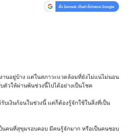
ตั้ง Sanook เป็นข่าวโปรดบน Google
ารงานอยู่บ้าง แต่ในสภาวะแวดล้อมที่ยังไม่แน่ไม่นอน
ตัวให้ผ่านพ้นช่วงนี้ไปได้อย่างเป็นโชค
บเงินก้อนในช่วงนี้ แต่ก็ต้องรู้จักใช้ในสิ่งที่เป็น
นคนที่สุขุมรอบคอบ มีคนรู้จักมาก หรือเป็นคนชอบ