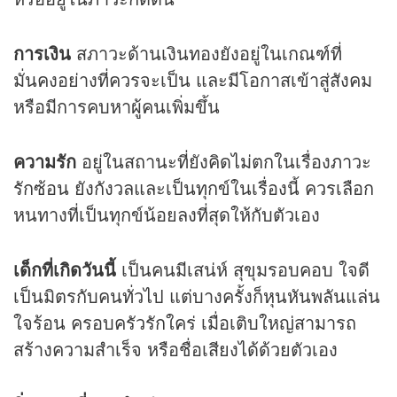
การเงิน
สภาวะด้านเงินทองยังอยู่ในเกณฑ์ที่
มั่นคงอย่างที่ควรจะเป็น และมีโอกาสเข้าสู่สังคม
หรือมีการคบหาผู้คนเพิ่มขึ้น
ความรัก
อยู่ในสถานะที่ยังคิดไม่ตกในเรื่องภาวะ
รักซ้อน ยังกังวลและเป็นทุกข์ในเรื่องนี้ ควรเลือก
หนทางที่เป็นทุกข์น้อยลงที่สุดให้กับตัวเอง
เด็กที่เกิดวันนี้
เป็นคนมีเสน่ห์ สุขุมรอบคอบ ใจดี
เป็นมิตรกับคนทั่วไป แต่บางครั้งก็หุนหันพลันแล่น
ใจร้อน ครอบครัวรักใคร่ เมื่อเติบใหญ่สามารถ
สร้างความสำเร็จ หรือชื่อเสียงได้ด้วยตัวเอง