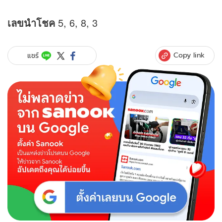
เลขนำโชค
5, 6, 8, 3
Copy link
แชร์