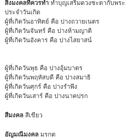
สิ่งมงคลที่ควรทำ
ทำบุญเสริม
ดวง
ชะตากับพระ
ประจำวันเกิด
ผู้ที่เกิดวันอาทิตย์ คือ ปางถวายเนตร
ผู้ที่เกิดวันจันทร์ คือ ปางห้ามญาติ
ผู้ที่เกิดวันอังคาร คือ ปางไสยาสน์
ผู้ที่เกิดวันพุธ คือ ปางอุ้มบาตร
ผู้ที่เกิดวันพฤหัสบดี คือ ปางสมาธิ
ผู้ที่เกิดวันศุกร์ คือ ปางรำพึง
ผู้ที่เกิดวันเสาร์ คือ ปางนาคปรก
สีมงคล
สีเขียว
อัญมณีมงคล
มรกต