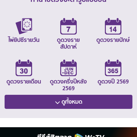
ไพ่ยิปซีรายวัน
ดูดวงราย
ดูดวงรายปักษ์
สัปดาห์
ดูดวงรายเดือน
ดูดวงครึ่งปีหลัง
ดูดวงปี 2569
2569
ดูทั้งหมด