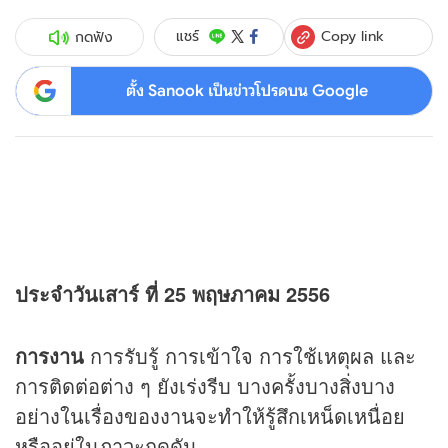
Copy link
แชร์
กดฟัง
ตั้ง Sanook เป็นข่าวโปรดบน Google
ประจำวันเสาร์ ที่ 25 พฤษภาคม 2556
การงาน
การรับรู้ การเข้าใจ การใช้เหตุผล และ
การติดต่อต่าง ๆ ยังเร่งรีบ บางครั้งบางสิ่งบาง
อย่างในเรื่องของงานจะทำให้รู้สึกเหน็ดเหนื่อย
หรืออยู่ในภาวะกดดัน