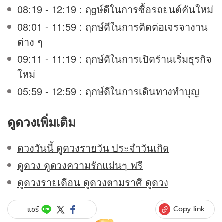
08:19 - 12:19 : ฤgษ์ดีในการซื้อรถยนต์คันใหม่
08:01 - 11:59 : ฤกษ์ดีในการติดต่อเจรจางาน
ต่าง ๆ
09:11 - 11:19 : ฤกษ์ดีในการเปิดร้านเริ่มธุรกิจ
ใหม่
05:59 - 12:59 : ฤกษ์ดีในการเดินทางทำบุญ
ดูดวง
เพิ่มเติม
ดวงวันนี้ ดูดวงรายวัน ประจำวันเกิด
ดูดวง ดูดวงความรักแม่นๆ ฟรี
ดูดวงรายเดือน ดูดวงตามราศี ดูดวง
Copy link
แชร์