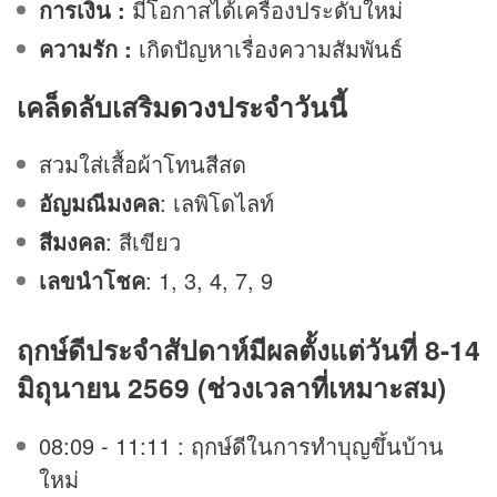
การเงิน :
มีโอกาสได้เครื่องประดับใหม่
ความรัก :
เกิดปัญหาเรื่องความสัมพันธ์
เคล็ดลับเสริม
ดวง
ประจำวันนี้
สวมใส่เสื้อผ้าโทนสีสด
อัญมณีมงคล
: เลพิโดไลท์
สีมงคล
: สีเขียว
เลขนำโชค
: 1, 3, 4, 7, 9
ฤกษ์ดีประจำสัปดาห์มีผลตั้งแต่วันที่ 8-14
มิถุนายน 2569 (ช่วงเวลาที่เหมาะสม)
08:09 - 11:11 : ฤกษ์ดีในการทำบุญขึ้นบ้าน
ใหม่