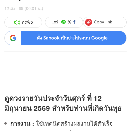
12 มิ.ย. 69 (00:01 น.)
Copy link
แชร์
กดฟัง
ตั้ง Sanook เป็นข่าวโปรดบน Google
ดู
ดวง
รายวันประจำวันศุกร์ ที่ 12
มิถุนายน 2569 สำหรับท่านที่เกิดวันพุธ
การงาน :
ใช้เทคนิคสร้างผลงานได้สำเร็จ