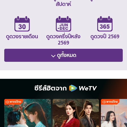
สัปดาห์
ดูดวงรายเดือน
ดูดวงครึ่งปีหลัง
ดูดวงปี 2569
2569
ดูทั้งหมด
ซีรีส์ฮิตจาก