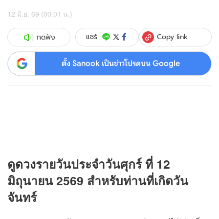
12 มิ.ย. 69 (00:01 น.)
Copy link
แชร์
กดฟัง
ตั้ง Sanook เป็นข่าวโปรดบน Google
ดู
ดวง
รายวันประจำวันศุกร์ ที่ 12
มิถุนายน 2569 สำหรับท่านที่เกิดวัน
จันทร์