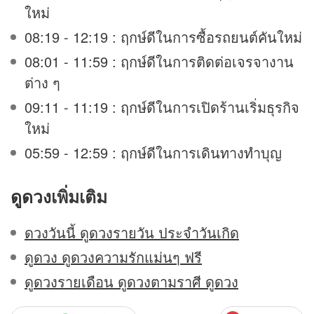
ใหม่
08:19 - 12:19 : ฤกษ์ดีในการซื้อรถยนต์คันใหม่
08:01 - 11:59 : ฤกษ์ดีในการติดต่อเจรจางาน
ต่าง ๆ
09:11 - 11:19 : ฤกษ์ดีในการเปิดร้านเริ่มธุรกิจ
ใหม่
05:59 - 12:59 : ฤกษ์ดีในการเดินทางทำบุญ
ดูดวง
เพิ่มเติม
ดวงวันนี้ ดูดวงรายวัน ประจำวันเกิด
ดูดวง ดูดวงความรักแม่นๆ ฟรี
ดูดวงรายเดือน ดูดวงตามราศี ดูดวง