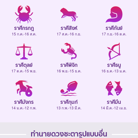
ราศีกรกฎ
ราศีสิงห์
ราศีกันย์
15 ก.ค.-16 ส.ค.
17 ส.ค.-16 ก.ย.
17 ก.ย.-16 ต.ค.
ราศีตุลย์
ราศีพิจิก
ราศีธนู
17 ต.ค.-15 พ.ย.
16 พ.ย.-15 ธ.ค.
16 ธ.ค.-13 ม.ค.
ราศีมังกร
ราศีกุมภ์
ราศีมีน
14 ม.ค.-12 ก.พ.
13 ก.พ.-13 มี.ค.
14 มี.ค.-12 เม.ย.
ทำนายดวงชะตารูปแบบอื่น