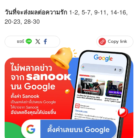
วันที่จะส่งผลต่อความรัก
1-2, 5-7, 9-11, 14-16,
20-23, 28-30
Copy link
แชร์