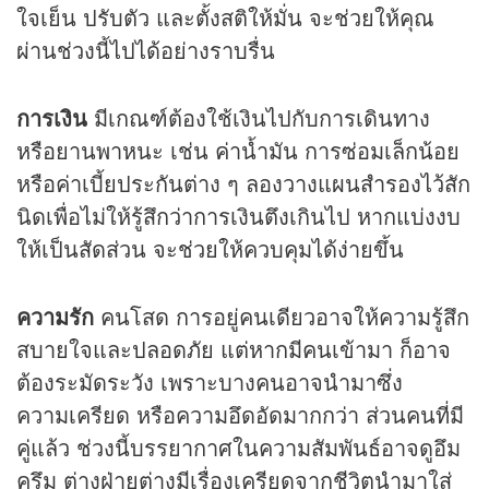
ใจเย็น ปรับตัว และตั้งสติให้มั่น จะช่วยให้คุณ
ผ่านช่วงนี้ไปได้อย่างราบรื่น
การเงิน
มีเกณฑ์ต้องใช้เงินไปกับการเดินทาง
หรือยานพาหนะ เช่น ค่าน้ำมัน การซ่อมเล็กน้อย
หรือค่าเบี้ยประกันต่าง ๆ ลองวางแผนสำรองไว้สัก
นิดเพื่อไม่ให้รู้สึกว่าการเงินตึงเกินไป หากแบ่งงบ
ให้เป็นสัดส่วน จะช่วยให้ควบคุมได้ง่ายขึ้น
ความรัก
คนโสด การอยู่คนเดียวอาจให้ความรู้สึก
สบายใจและปลอดภัย แต่หากมีคนเข้ามา ก็อาจ
ต้องระมัดระวัง เพราะบางคนอาจนำมาซึ่ง
ความเครียด หรือความอึดอัดมากกว่า ส่วนคนที่มี
คู่แล้ว ช่วงนี้บรรยากาศในความสัมพันธ์อาจดูอึม
ครึม ต่างฝ่ายต่างมีเรื่องเครียดจากชีวิตนำมาใส่