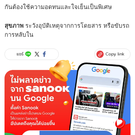
กันต้องใช้ความอดทนและใจเย็นเป็นพิเศษ
สุขภาพ
ระวังอุบัติเหตุจากการโดยสาร หรือขับรถ
การหลับใน
Copy link
แชร์