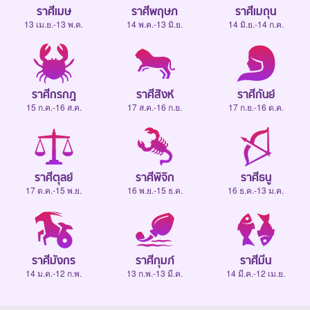
ราศีเมษ
ราศีพฤษภ
ราศีเมถุน
13 เม.ย.-13 พ.ค.
14 พ.ค.-13 มิ.ย.
14 มิ.ย.-14 ก.ค.
ราศีกรกฎ
ราศีสิงห์
ราศีกันย์
15 ก.ค.-16 ส.ค.
17 ส.ค.-16 ก.ย.
17 ก.ย.-16 ต.ค.
ราศีตุลย์
ราศีพิจิก
ราศีธนู
17 ต.ค.-15 พ.ย.
16 พ.ย.-15 ธ.ค.
16 ธ.ค.-13 ม.ค.
ราศีมังกร
ราศีกุมภ์
ราศีมีน
14 ม.ค.-12 ก.พ.
13 ก.พ.-13 มี.ค.
14 มี.ค.-12 เม.ย.