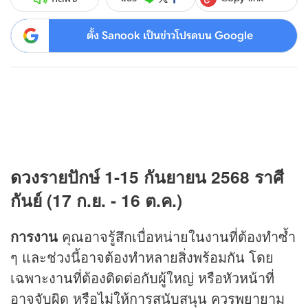
ตั้ง Sanook เป็นข่าวโปรดบน Google
ดวง
รายปักษ์ 1-15 กันยายน 2568 ราศี
กันย์ (17 ก.ย. - 16 ต.ค.)
การงาน
คุณอาจรู้สึกเบื่อหน่ายในงานที่ต้องทำซ้ำ
ๆ และช่วงนี้อาจต้องทำหลายสิ่งพร้อมกัน โดย
เฉพาะงานที่ต้องติดต่อกับผู้ใหญ่ หรือหัวหน้าที่
อาจจับผิด หรือไม่ให้การสนับสนุน ควรพยายาม