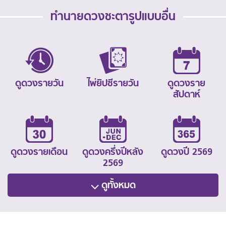
ทำนายดวงชะตารูปแบบอื่น
ดูดวงรายวัน
ไพ่ยิปซีรายวัน
ดูดวงราย
สัปดาห์
ดูดวงรายเดือน
ดูดวงครึ่งปีหลัง
ดูดวงปี 2569
2569
ดูทั้งหมด