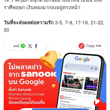
ราศีพฤษภ เงินทองมากองอยู่ตรงหน้า
วันที่จะส่งผลต่อความรัก
3-5, 7-8, 17-19, 21-22,
30
Copy link
แชร์