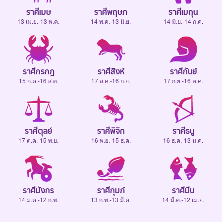
ราศีเมษ
ราศีพฤษภ
ราศีเมถุน
13 เม.ย.-13 พ.ค.
14 พ.ค.-13 มิ.ย.
14 มิ.ย.-14 ก.ค.
ราศีกรกฎ
ราศีสิงห์
ราศีกันย์
15 ก.ค.-16 ส.ค.
17 ส.ค.-16 ก.ย.
17 ก.ย.-16 ต.ค.
ราศีตุลย์
ราศีพิจิก
ราศีธนู
17 ต.ค.-15 พ.ย.
16 พ.ย.-15 ธ.ค.
16 ธ.ค.-13 ม.ค.
ราศีมังกร
ราศีกุมภ์
ราศีมีน
14 ม.ค.-12 ก.พ.
13 ก.พ.-13 มี.ค.
14 มี.ค.-12 เม.ย.