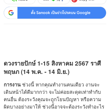
ตั้ง Sanook เป็นข่าวโปรดบน Google
ดวง
รายปักษ์ 1-15 สิงหาคม 2567 ราศี
พฤษภ (14 พ.ค. - 14 มิ.ย.)
การงาน
ช่วงนี้ หากคุณทำงานคนเดียว งานจะ
เดินหน้าได้ดีมากกว่า จะไม่ค่อยสะดุดเท่าทำกับ
คนอื่น ต้องระวังคุณจะถูกโยนปัญหา หรือความ
ผิดบางอย่างมาให้ ช่วงนี้อาจจะต้องระวังทำอะไร