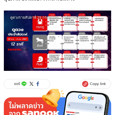
Copy link
แชร์