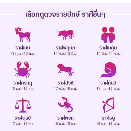
เลือกดู
ดวงรายปักษ์
ราศีอื่นๆ
ราศีเมษ
ราศีพฤษภ
ราศีเมถุน
13 เม.ย.-13 พ.ค.
14 พ.ค.-13 มิ.ย.
14 มิ.ย.-14 ก.ค.
ราศีกรกฎ
ราศีสิงห์
ราศีกันย์
15 ก.ค.-16 ส.ค.
17 ส.ค.-16 ก.ย.
17 ก.ย.-16 ต.ค.
ราศีตุลย์
ราศีพิจิก
ราศีธนู
17 ต.ค.-15 พ.ย.
16 พ.ย.-15 ธ.ค.
16 ธ.ค.-13 ม.ค.