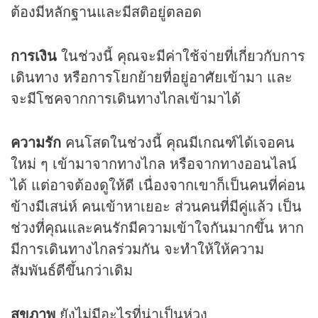
ต้องมีหลักฐานและมีสติอยู่ตลอด
การเงิน
ในช่วงนี้ คุณจะมีค่าใช้จ่ายที่เกี่ยวกับการ
เดินทาง หรือการโยกย้ายที่อยู่อาศัยเข้ามา และ
จะมีโชคจากการเดินทางไกลเข้ามาได้
ความรัก
คนโสดในช่วงนี้ คุณมีเกณฑ์ได้เจอคน
ใหม่ ๆ เข้ามาจากทางไกล หรือจากทางออนไลน์
ได้ แต่อาจต้องดูให้ดี เนื่องจากเขาก็เป็นคนที่ค่อน
ข้างมีเสน่ห์ คนเข้าหาเยอะ ส่วนคนที่มีคู่แล้ว เป็น
ช่วงที่คุณและคนรักมีความเข้าใจกันมากขึ้น หาก
มีการเดินทางไกลร่วมกัน จะทำให้ให้ความ
สัมพันธ์ดีขึ้นกว่าเดิม
สุขภาพ
ยังไม่มีอะไรที่น่าเป็นห่วง