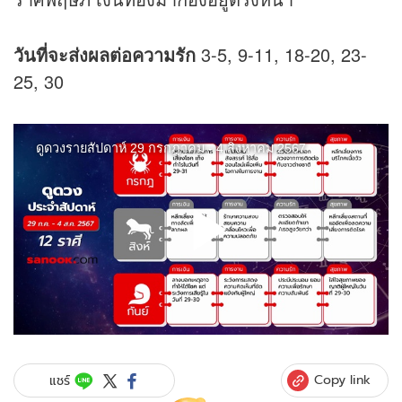
วันที่จะส่งผลต่อความรัก
3-5, 9-11, 18-20, 23-
25, 30
Copy link
แชร์