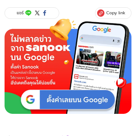
Copy link
แชร์