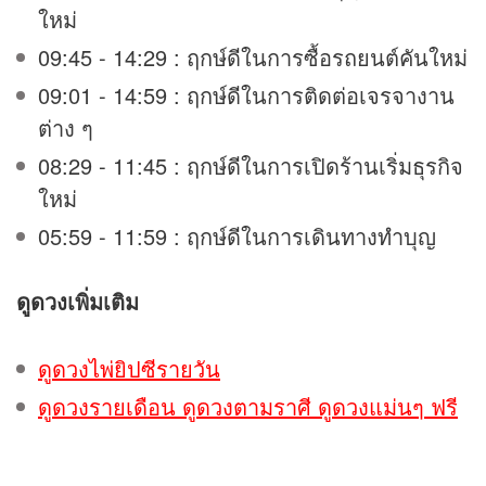
ใหม่
09:45 - 14:29 : ฤกษ์ดีในการซื้อรถยนต์คันใหม่
09:01 - 14:59 : ฤกษ์ดีในการติดต่อเจรจางาน
ต่าง ๆ
08:29 - 11:45 : ฤกษ์ดีในการเปิดร้านเริ่มธุรกิจ
ใหม่
05:59 - 11:59 : ฤกษ์ดีในการเดินทางทำบุญ
ดูดวง
เพิ่มเติม
ดูดวงไพ่ยิปซีรายวัน
ดูดวงรายเดือน ดูดวงตามราศี ดูดวงแม่นๆ ฟรี