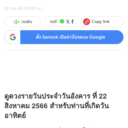
22 ส.ค. 66 (00:00 น.)
Copy link
แชร์
กดฟัง
ตั้ง Sanook เป็นข่าวโปรดบน Google
ดู
ดวง
รายวันประจำวันอังคาร ที่ 22
สิงหาคม 2566 สำหรับท่านที่เกิดวัน
อาทิตย์