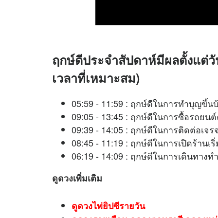
ฤกษ์ดีประจำสัปดาห์มีผลตั้งแต่ว
เวลาที่เหมาะสม)
05:59 - 11:59 : ฤกษ์ดีในการทำบุญขึ้นบ
09:05 - 13:45 : ฤกษ์ดีในการซื้อรถยนต์
09:39 - 14:05 : ฤกษ์ดีในการติดต่
08:45 - 11:19 : ฤกษ์ดีในการเปิดร้าน
06:19 - 14:09 : ฤกษ์ดีในการเดิน
ดูดวง
เพิ่มเติม
ดูดวงไพ่ยิปซีรายวัน