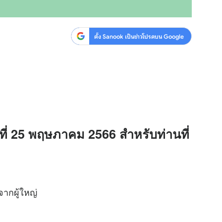
ตั้ง Sanook เป็นข่าวโปรดบน Google
ที่ 25 พฤษภาคม 2566 สำหรับท่านที่
จากผู้ใหญ่