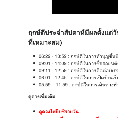
ฤกษ์ดีประจำสัปดาห์มีผลตั้งแต่ว
ที่เหมาะสม)
06:29 - 13:59 : ฤกษ์ดีในการทำบุญขึ้นบ
09:01 - 14:09 : ฤกษ์ดีในการซื้อรถยนต์
09:11 - 12:59 : ฤกษ์ดีในการติดต่
06:01 - 12:45 : ฤกษ์ดีในการเปิดร้าน
05:59 – 11:59 : ฤกษ์ดีในการเดินทาง
ดูดวง
เพิ่มเติม
ดูดวงไพ่ยิปซีรายวัน