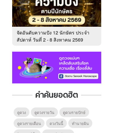
จัดอันดับความปัง 12 นักษัตร ประจำ
สัปดาห์ วันที่ 2 - 8 สิงหาคม 2569
คำค้นยอดฮิต
ดูดวง
ดูดวงรายวัน
ดูดวงรายปักษ์
ดูดวงรายเดือน
ดวงวันนี้
ทํานายฝัน