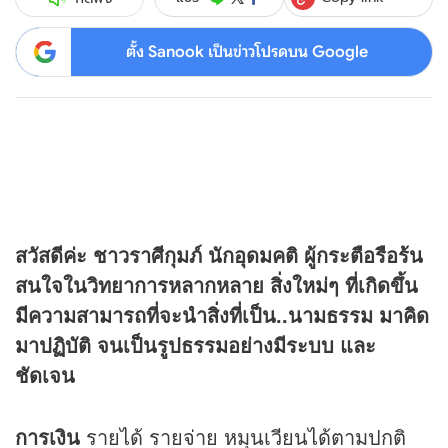
ตั้ง Sanook เป็นข่าวโปรดบน Google
สวัสดีค่ะ ชาวราศีกุมภ์ นักอุดมคติ ผู้กระตือรือร้น
สนใจในวิทยาการหลากหลาย สิ่งใหม่ๆ ที่เกิดขึ้น
มีความสามารถที่จะนำสิ่งที่เป็น..นามธรรม มาคิด
มาปฏิบัติ จนเป็นรูปธรรมอย่างมีระบบ และ
ชัดเจน
การเงิน
รายได้ รายจ่าย หมุนเวียนได้ตามปกติ