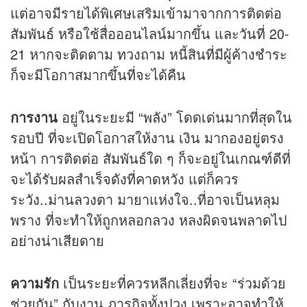
แต่อาจมีรายได้พิเศษเสริมเข้ามาจากการติดต่อ
สัมพันธ์ หรือใช้สื่อออนไลน์มากขึ้น และวันที่ 20-
21 หากจะติดตาม ทวงถาม หนี้สินที่มีผู้ค้างชำระ
ก็จะมีโอกาสมากขึ้นที่จะได้คืน
การงาน
อยู่ในระยะมี “พลัง” โดดเด่นมากที่สุดใน
รอบปี ที่จะเปิดโอกาสให้งาน เงิน มากองอยู่ตรง
หน้า การติดต่อ สัมพันธ์ใด ๆ ก็จะอยู่ในเกณฑ์ดีที่
จะได้รับผลสำเร็จดังที่คาดหวัง แต่ก็ควร
ระวัง..ม่านลวงตา มายาแห่งใจ..ที่อาจเป็นหลุม
พราง ที่จะทำให้ถูกหลอกลวง หลงผิดจนพลาดไป
อย่างน่าเสียดาย
ความรัก
เป็นระยะที่ควรหลีกเลี่ยงที่จะ “ร่วมด้วย
ช่วยกัน” กับงาน ภารกิจทั้งปวง เพราะอาจทำให้