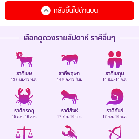
กลับขึ้นไปด้านบน
เลือกดู
ดวงรายสัปดาห์
ราศีอื่นๆ
ราศีเมษ
ราศีพฤษภ
ราศีเมถุน
13 เม.ย.-13 พ.ค.
14 พ.ค.-13 มิ.ย.
14 มิ.ย.-14 ก.ค.
ราศีกรกฎ
ราศีสิงห์
ราศีกันย์
15 ก.ค.-16 ส.ค.
17 ส.ค.-16 ก.ย.
17 ก.ย.-16 ต.ค.