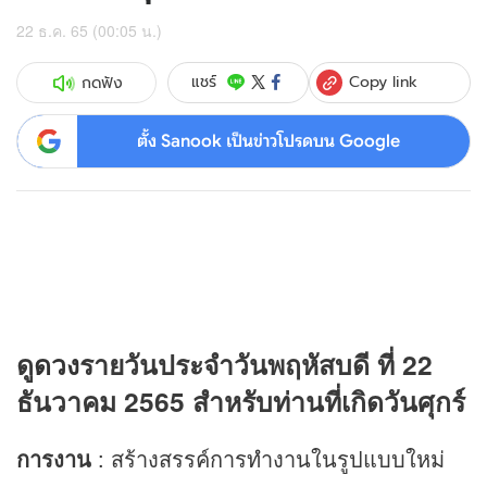
22 ธ.ค. 65 (00:05 น.)
Copy link
แชร์
กดฟัง
ตั้ง Sanook เป็นข่าวโปรดบน Google
ดู
ดวง
รายวันประจำวันพฤหัสบดี ที่ 22
ธันวาคม 2565 สำหรับท่านที่เกิดวันศุกร์
การงาน
: สร้างสรรค์การทำงานในรูปแบบใหม่