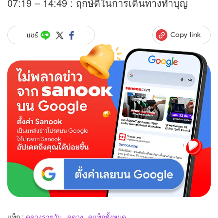
07:19 – 14:49 : ฤกษ์ดีในการเดินทางทำบุญ
Copy link
แชร์
แท็ก :
ดูดวงรายวัน
ดูดวง
ดูแท็กทั้งหมด