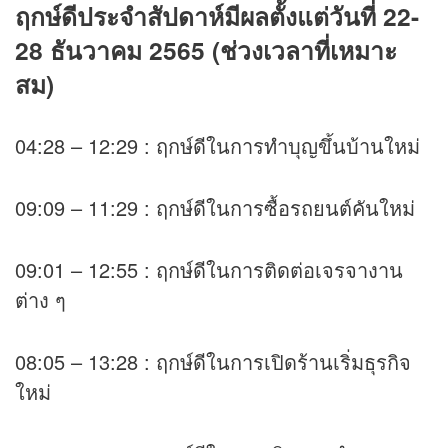
ฤกษ์ดีประจำสัปดาห์มีผลตั้งแต่วันที่ 22-
28 ธันวาคม 2565 (ช่วงเวลาที่เหมาะ
สม)
04:28 – 12:29 : ฤกษ์ดีในการทำบุญขึ้นบ้านใหม่
09:09 – 11:29 : ฤกษ์ดีในการซื้อรถยนต์คันใหม่
09:01 – 12:55 : ฤกษ์ดีในการติดต่อเจรจางาน
ต่าง ๆ
08:05 – 13:28 : ฤกษ์ดีในการเปิดร้านเริ่มธุรกิจ
ใหม่