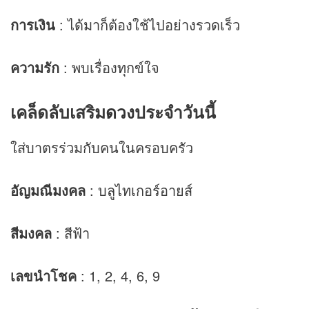
การเงิน
: ได้มาก็ต้องใช้ไปอย่างรวดเร็ว
ความรัก
: พบเรื่องทุกข์ใจ
เคล็ดลับเสริม
ดวง
ประจำวันนี้
ใส่บาตรร่วมกับคนในครอบครัว
อัญมณีมงคล
: บลูไทเกอร์อายส์
สีมงคล
: สีฟ้า
เลขนำโชค
: 1, 2, 4, 6, 9