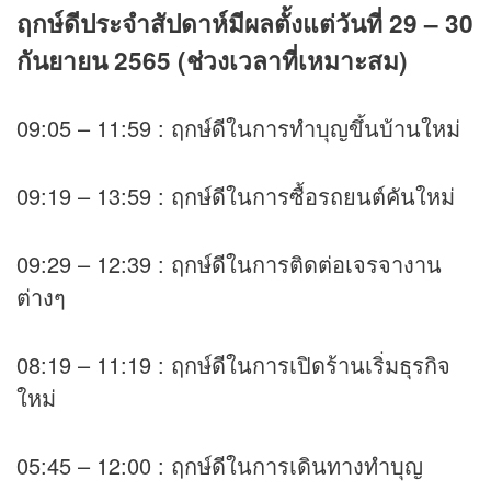
ฤกษ์ดีประจำสัปดาห์มีผลตั้งแต่วันที่ 29 – 30
กันยายน 2565 (ช่วงเวลาที่เหมาะสม)
09:05 – 11:59 : ฤกษ์ดีในการทำบุญขึ้นบ้านใหม่
09:19 – 13:59 : ฤกษ์ดีในการซื้อรถยนต์คันใหม่
09:29 – 12:39 : ฤกษ์ดีในการติดต่อเจรจางาน
ต่างๆ
08:19 – 11:19 : ฤกษ์ดีในการเปิดร้านเริ่มธุรกิจ
ใหม่
05:45 – 12:00 : ฤกษ์ดีในการเดินทางทำบุญ