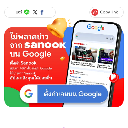
Copy link
แชร์