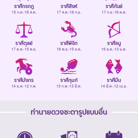
ราศีกรกฎ
ราศีสิงห์
ราศีกันย์
15 ก.ค.-16 ส.ค.
17 ส.ค.-16 ก.ย.
17 ก.ย.-16 ต.ค.
ราศีตุลย์
ราศีพิจิก
ราศีธนู
17 ต.ค.-15 พ.ย.
16 พ.ย.-15 ธ.ค.
16 ธ.ค.-13 ม.ค.
ราศีมังกร
ราศีกุมภ์
ราศีมีน
14 ม.ค.-12 ก.พ.
13 ก.พ.-13 มี.ค.
14 มี.ค.-12 เม.ย.
ทำนายดวงชะตารูปแบบอื่น