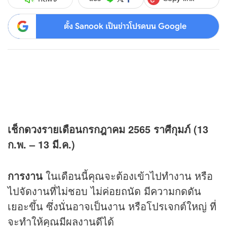
ตั้ง Sanook เป็นข่าวโปรดบน Google
เช็ก
ดวง
รายเดือนกรกฎาคม
2565
ราศีกุมภ์ (13
ก.พ. – 13 มี.ค.)
การงาน
ในเดือนนี้คุณจะต้องเข้าไปทำงาน หรือ
ไปจัดงานที่ไม่ชอบ ไม่ค่อยถนัด มีความกดดัน
เยอะขึ้น ซึ่งนั่นอาจเป็นงาน หรือโปรเจกต์ใหญ่ ที่
จะทำให้คุณมีผลงานดีได้