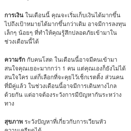
การเงิน
ในเดือนนี้ คุณจะเริ่มเก็บเงินได้มากขึ้น
ไปถึงเป้าหมายได้มากขึ้นกว่าเดิม อาจมีการลงทุน
เล็กๆ น้อยๆ ที่ทำให้คุณรู้สึกปลอดภัยเข้ามาใน
ช่วงเดือนนี้ได้
ความรัก
กับคนโสด ในเดือนนี้อาจมีคนเข้ามา
สนใจคุณเยอะมากกว่า 1 คน แต่คุณเองก็ยังไม่ได้
สนใจใคร แต่ก็เลือกที่จะคุยไว้เช็กเรตติ้ง ส่วนคน
ที่มีคู่แล้ว ในช่วงเดือนนี้อาจมีการเดินทางไกล
ด้วยกัน แต่อาจต้องระวังการมีปัญหากันระหว่าง
ทาง
สุขภาพ
ระวังปัญหาที่เกี่ยวกับการเวียนหัว
ความเครียดได้