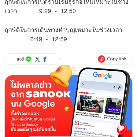
ฤกษ์ดีในการเปิดร้านเริ่มธุรกิจใหม่เหมาะในช่วง
เวลา 9:29 - 12:50
ฤกษ์ดีในการเดินทางทำบุญเหมาะในช่วงเวลา
6:49 - 12:59
Copy link
แชร์