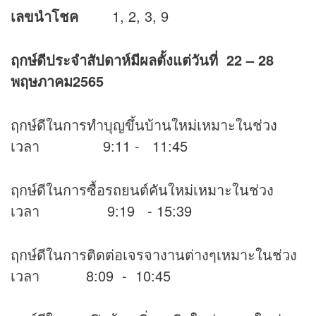
เลขนำโชค
1, 2, 3, 9
ฤกษ์ดีประจำสัปดาห์มีผลตั้งแต่วันที่
22
– 28
พฤษภาคม2565
ฤกษ์ดีในการทำบุญขึ้นบ้านใหม่เหมาะในช่วง
เวลา 9:11 - 11:45
ฤกษ์ดีในการซื้อรถยนต์คันใหม่เหมาะในช่วง
เวลา 9:19 - 15:39
ฤกษ์ดีในการติดต่อเจรจางานต่างๆเหมาะในช่วง
เวลา 8:09 - 10:45