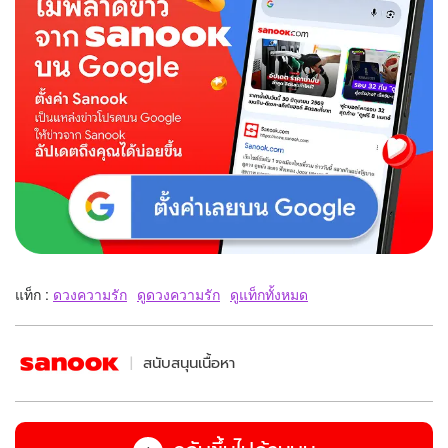
แท็ก :
ดวงความรัก
ดูดวงความรัก
ดูแท็กทั้งหมด
สนับสนุนเนื้อหา