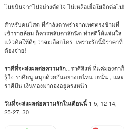
โบยบินจากไปอย่างตัดใจ ไม่เหลือเยื่อใยอีกต่อไป!
สำหรับคนโสด ที่กำลังตาพร่าจากเพศตรงข้ามที่
เข้ารายล้อม ก็ควรหลับตาสักนิด ทำสติให้แจ่มใส
แล้วคิดให้ดีๆ ว่าจะเลือกใคร เพราะรักนี้มีราคาที่
ต้องจ่าย!
ราศีที่จะส่งผล
ต่อความรัก
...ราศีสิงห์ ที่แค่มองตาก็
รู้ใจ ราศีธนู สนุกด้วยกันอย่างเฮไหน เฮนั่น , และ
ราศีมีน เงินทองมากองอยู่ตรงหน้า
วันที่จะส่งผลต่อความรักในเดือนนี้
1-5, 12-14,
25-27, 30