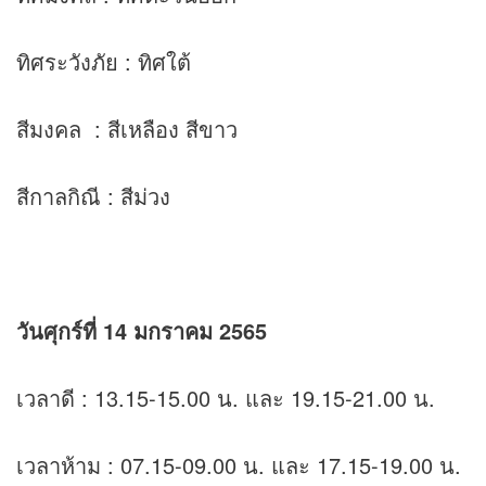
ทิศระวังภัย : ทิศใต้
สีมงคล : สีเหลือง สีขาว
สีกาลกิณี : สีม่วง
วันศุกร์ที่ 14 มกราคม 2565
เวลาดี : 13.15-15.00 น. และ 19.15-21.00 น.
เวลาห้าม : 07.15-09.00 น. และ 17.15-19.00 น.