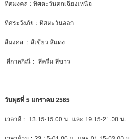
ทิศมงคล : ทิศตะวันตกเฉียงเหนือ
ทิศระวังภัย : ทิศตะวันออก
สีมงคล : สีเขียว สีแดง
สีกาลกิณี : สีครีม สีขาว
วันพุธที่ 5 มกราคม 2565
เวลาดี : 13.15-15.00 น. และ 19.15-21.00 น.
เวลาห้าม : 23.15-01.00 น. และ 01.15-03.00 น.