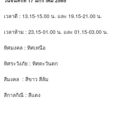
วันจันทร์ที่ 17 มกราคม 2565
เวลาดี : 13.15-15.00 น. และ 19.15-21.00 น.
เวลาห้าม : 23.15-01.00 น. และ 01.15-03.00 น.
ทิศมงคล : ทิศเหนือ
ทิศระวังภัย : ทิศตะวันตก
สีมงคล : สีขาว สีส้ม
สีกาลกิณี : สีแดง