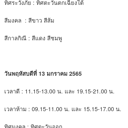
ทิศระวังภัย : ทิศตะวันตกเฉียงใต้
สีมงคล : สีขาว สีส้ม
สีกาลกิณี : สีแดง สีชมพู
วันพฤหัสบดีที่ 13 มกราคม 2565
เวลาดี : 11.15-13.00 น. และ 19.15-21.00 น.
เวลาห้าม : 09.15-11.00 น. และ 15.15-17.00 น.
ทิศมงคล : ทิศตะวันออก