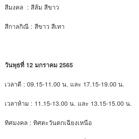
สีมงคล : สีส้ม สีขาว
สีกาลกิณี : สีขาว สีเทา
วันพุธที่ 12 มกราคม 2565
เวลาดี : 09.15-11.00 น. และ 17.15-19.00 น.
เวลาห้าม : 11.15-13.00 น. และ 13.15-15.00 น.
ทิศมงคล : ทิศตะวันตกเฉียงเหนือ