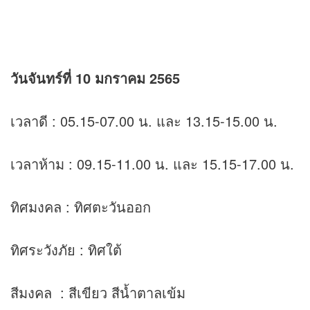
วันจันทร์ที่ 10 มกราคม 2565
เวลาดี : 05.15-07.00 น. และ 13.15-15.00 น.
เวลาห้าม : 09.15-11.00 น. และ 15.15-17.00 น.
ทิศมงคล : ทิศตะวันออก
ทิศระวังภัย : ทิศใต้
สีมงคล : สีเขียว สีน้ำตาลเข้ม