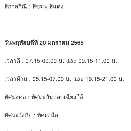
สีกาลกิณี : สีชมพู สีแดง
วันพฤหัสบดีที่ 20 มกราคม 2565
เวลาดี : 07.15-09.00 น. และ 09.15-11.00 น.
เวลาห้าม : 05.15-07.00 น. และ 19.15-21.00 น.
ทิศมงคล : ทิศตะวันออกเฉียงใต้
ทิศระวังภัย : ทิศเหนือ