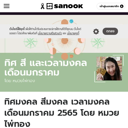
ดูดวง
เข้าสู่ระบบสมาชิก
หมวดอื่นๆ
//s.isanook.com/ho/0/ud/44/221781/horo-
Sanook
//s.isanook.com/sr/0/images/logo-
600
60
new(90).jpg
new-
sanook.png
เว็บไซต์นี้ใช้คุกกี้
เพื่อให้ท่านได้รับประสบการณ์การใช้งานที่ดีที่สุดบน เว็บไซต์
ตกลง
ของเรา โปรดศึกษาเพิ่มเติมที่
นโยบายความเป็นส่วนตัว
และ
นโยบายคุกกี้
ทิศมงคล สีมงคล เวลามงคล
เดือนมกราคม 2565 โดย หมวย
ไพ่ทอง