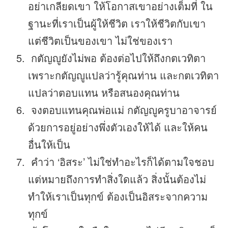
อย่าเกลียดเขา ให้โอกาสเขาอย่างเต็มที่ ใน
ฐานะที่เราเป็นผู้ให้ชีวิต เราให้ชีวิตกับเขา
แต่ชีวิตเป็นของเขา ไม่ใช่ของเรา
กตัญญูยังไม่พอ ต้องต่อไปให้ถึงกตเวทิตา
เพราะกตัญญูแปลว่ารู้คุณท่าน และกตเวทิตา
แปลว่าตอบแทน หรือสนองคุณท่าน
จงตอบแทนคุณพ่อแม่ กตัญญูครูบาอาจารย์
ด้วยการอยู่อย่างพึ่งตัวเองให้ได้ และให้คน
อื่นให้เป็น
คำว่า ‘อิสระ’ ไม่ใช่ทำอะไรก็ได้ตามใจชอบ
แต่หมายถึงการทำสิ่งใดแล้ว สิ่งนั้นต้องไม่
ทำให้เราเป็นทุกข์ ต้องเป็นอิสระจากความ
ทุกข์