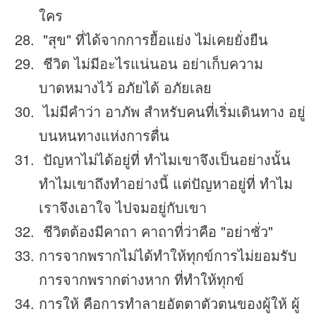
ใคร
"สุข" ที่ได้จากการยื้อแย่ง ไม่เคยยั่งยืน
ชีวิต ไม่มีอะไรแน่นอน อย่าเก็บความ
บาดหมางไว้ อภัยได้ อภัยเลย
ไม่มีคำว่า อาภัพ สำหรับคนที่เริ่มเดินทาง อยู่
บนหนทางแห่งการตื่น
ปัญหาไม่ได้อยู่ที่ ทำไมเขาจึงเป็นอย่างนั้น
ทำไมเขาถึงทำอย่างนี้ แต่ปัญหาอยู่ที่ ทำไม
เราจึงเอาใจ ไปจมอยู่กับเขา
ชีวิตต้องมีคาถา คาถาที่ว่าคือ "อย่าชั่ว"
การจากพรากไม่ได้ทำให้ทุกข์การไม่ยอมรับ
การจากพรากต่างหาก ที่ทำให้ทุกข์
การให้ คือการทำลายอัตตาตัวตนของผู้ให้ ผู้