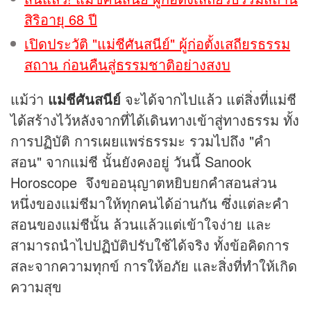
สิริอายุ 68 ปี
เปิดประวัติ "แม่ชีศันสนีย์" ผู้ก่อตั้งเสถียรธรรม
สถาน ก่อนคืนสู่ธรรมชาติอย่างสงบ
แม้ว่า
แม่ชีศันสนีย์
จะได้จากไปแล้ว แต่สิ่งที่แม่ชี
ได้สร้างไว้หลังจากที่ได้เดินทางเข้าสู่ทางธรรม ทั้ง
การปฏิบัติ การเผยแพร่ธรรมะ รวมไปถึง "คำ
สอน" จากแม่ชี นั้นยังคงอยู่ วันนี้ Sanook
Horoscope จึงขออนุญาตหยิบยกคำสอนส่วน
หนึ่งของแม่ชีมาให้ทุกคนได้อ่านกัน ซึ่งแต่ละคำ
สอนของแม่ชีนั้น ล้วนแล้วแต่เข้าใจง่าย และ
สามารถนำไปปฏิบัติปรับใช้ได้จริง ทั้งข้อคิดการ
สละจากความทุกข์ การให้อภัย และสิ่งที่ทำให้เกิด
ความสุข