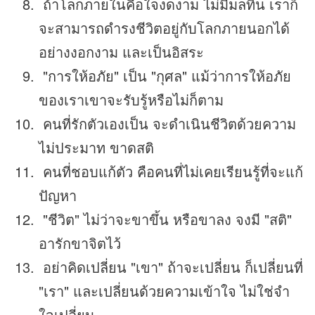
ถ้าโลกภายในคือใจงดงาม ไม่มีมลทิน เราก็
จะสามารถดำรงชีวิตอยู่กับโลกภายนอกได้
อย่างงอกงาม และเป็นอิสระ
"การให้อภัย" เป็น "กุศล" แม้ว่าการให้อภัย
ของเราเขาจะรับรู้หรือไม่ก็ตาม
คนที่รักตัวเองเป็น จะดำเนินชีวิตด้วยความ
ไม่ประมาท ขาดสติ
คนที่ชอบแก้ตัว คือคนที่ไม่เคยเรียนรู้ที่จะแก้
ปัญหา
"ชีวิต" ไม่ว่าจะขาขึ้น หรือขาลง จงมี "สติ"
อารักขาจิตไว้
อย่าคิดเปลี่ยน "เขา" ถ้าจะเปลี่ยน ก็เปลี่ยนที่
"เรา" และเปลี่ยนด้วยความเข้าใจ ไม่ใช่จำ
ใจเปลี่ยน