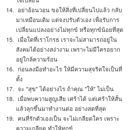
อย่าอ้อนวอน ขอให้สิ่งที่เปลี่ยนไปแล้ว กลับ
มาเหมือนเดิม แต่จงปรับตัวเอง เพื่อรับการ
เปลี่ยนแปลงอย่างไม่ทุกข์ หรือทุกข์น้อยที่สุด
เมื่อใดที่เราโกรธ เราจะไม่สามารถอยู่ใน
สังคมได้อย่างสง่างาม เพราะไม่มีใครอยาก
อยู่ใกล้ความร้อน
ก่อนลงมือทำอะไร ให้มีความสุจริตใจเป็นที่
ตั้ง
จะ "สุข" ได้อย่างไร ถ้าคุณ "ให้" ไม่เป็น
เมื่อพบความสูญเสีย เศร้าได้ แต่เศร้าให้สั้น
แล้วลุกขึ้นมาทำงานต่อ อย่างสดที่สุด
คนที่รักตัวเองเป็น จะไม่เกลียดใคร เพราะ
ความเกลียด ทำให้ทุกข์