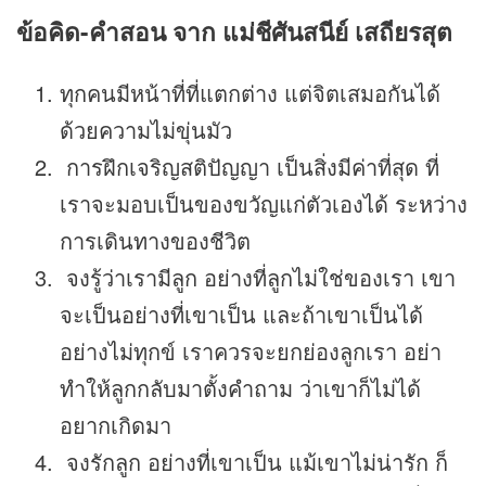
ข้อคิด-คำสอน จาก แม่ชีศันสนีย์ เสถียรสุต
ทุกคนมีหน้าที่ที่แตกต่าง แต่จิตเสมอกันได้
ด้วยความไม่ขุ่นมัว
การฝึกเจริญสติปัญญา เป็นสิ่งมีค่าที่สุด ที่
เราจะมอบเป็นของขวัญแก่ตัวเองได้ ระหว่าง
การเดินทางของชีวิต
จงรู้ว่าเรามีลูก อย่างที่ลูกไม่ใช่ของเรา เขา
จะเป็นอย่างที่เขาเป็น และถ้าเขาเป็นได้
อย่างไม่ทุกข์ เราควรจะยกย่องลูกเรา อย่า
ทำให้ลูกกลับมาตั้งคำถาม ว่าเขาก็ไม่ได้
อยากเกิดมา
จงรักลูก อย่างที่เขาเป็น แม้เขาไม่น่ารัก ก็