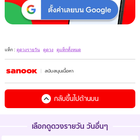
แท็ก :
ดูดวงรายวัน
ดูดวง
ดูแท็กทั้งหมด
สนับสนุนเนื้อหา
กลับขึ้นไปด้านบน
เลือกดูดวงรายวัน วันอื่นๆ