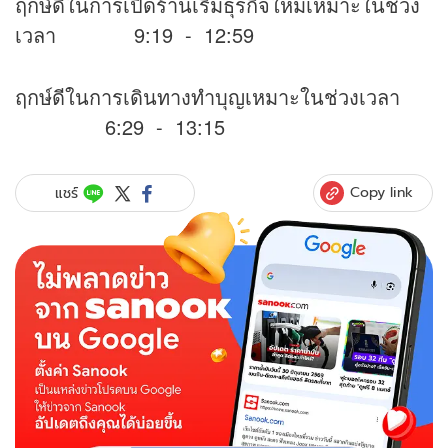
ฤกษ์ดีในการเปิดร้านเริ่มธุรกิจใหม่เหมาะในช่วง
เวลา 9:19 - 12:59
ฤกษ์ดีในการเดินทางทำบุญเหมาะในช่วงเวลา
6:29 - 13:15
Copy link
แชร์