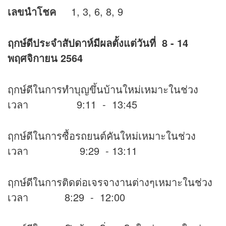
เลขนำโชค
1, 3, 6, 8, 9
ฤกษ์ดีประจำสัปดาห์มีผลตั้งแต่วันที่
8 - 14
พฤศจิกายน 2564
ฤกษ์ดีในการทำบุญขึ้นบ้านใหม่เหมาะในช่วง
เวลา 9:11 - 13:45
ฤกษ์ดีในการซื้อรถยนต์คันใหม่เหมาะในช่วง
เวลา 9:29 - 13:11
ฤกษ์ดีในการติดต่อเจรจางานต่างๆเหมาะในช่วง
เวลา 8:29 - 12:00