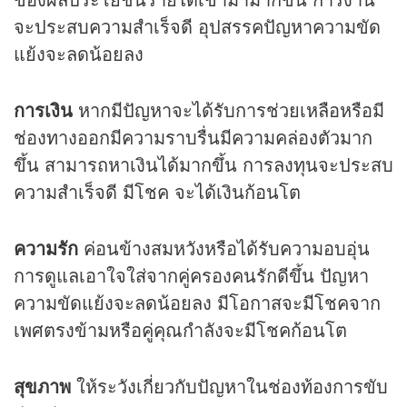
จะประสบความสำเร็จดี อุปสรรคปัญหาความขัด
แย้งจะลดน้อยลง
การเงิน
หากมีปัญหาจะได้รับการช่วยเหลือหรือมี
ช่องทางออกมีความราบรื่นมีความคล่องตัวมาก
ขึ้น สามารถหาเงินได้มากขึ้น การลงทุนจะประสบ
ความสำเร็จดี มีโชค จะได้เงินก้อนโต
ความรัก
ค่อนข้างสมหวังหรือได้รับความอบอุ่น
การดูแลเอาใจใส่จากคู่ครองคนรักดีขึ้น ปัญหา
ความขัดแย้งจะลดน้อยลง มีโอกาสจะมีโชคจาก
เพศตรงข้ามหรือคู่คุณกำลังจะมีโชคก้อนโต
สุขภาพ
ให้ระวังเกี่ยวกับปัญหาในช่องท้องการขับ