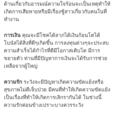
ด้านเกี่ยวกับอารมณ์ความใจร้อนจะเป็นเหตุทำให้
เกิดการเสียหายหรือมีเรื่องชู้สาวเกี่ยวกับคนในที่
ทำงาน
การเงิน
คุณจะมีโชคได้ลาภได้เงินก้อนโตได้
โบนัสได้สิ่งที่ดีๆเกิดขึ้น การลงทุนต่างๆจะประสบ
ความสำเร็จได้กำไรที่ดีมีโอกาสเติบโต มีการ
ขยายตัว ท่านที่มีปัญหาการเงินจะได้รับการช่วย
เหลือจากผู้ใหญ่
ความรัก
ระวังจะมีปัญหาเกิดความขัดแย้งหรือ
สุขภาพไม่ดีเจ็บป่วย มีคนที่ทำให้เกิดความขัดแย้ง
เป็นเรื่องที่ทำให้เกิดการเลิกรากันได้ ในช่วงนี้
ความรักค่อนข้างเปราะบางควรระวัง