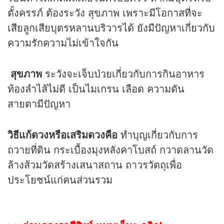
ตั้งครรภ์ ต้องระวัง สุขภาพ เพราะมีโอกาสที่จะ
เสียลูกเสียบุตรหลานบริวารได้ ยังมีปัญหาเกี่ยวกับ
ความรักความไม่เข้าใจกัน
สุขภาพ
ระวังจะเจ็บป่วยเกี่ยวกับการกินอาหาร
ท้องลำไส้ไม่ดี เป็นไมเกรน เลือด ความดัน
สายตามีปัญหา
วิธีแก้ดวงหรือเสริมดวงคือ
ทำบุญเกี่ยวกับการ
ถวายที่ดิน กระเบื้องมุงหลังคาโบสถ์ กวาดลานวัด
ล้างส้วมวัดสร้างเสนาสถาน ถาวรวัตถุเพื่อ
ประโยชน์แก่คนส่วนรวม