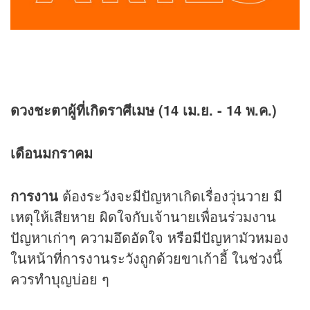
ดวงชะตาผู้ที่เกิดราศีเมษ (14 เม.ย. - 14 พ.ค.)
เดือนมกราคม
การงาน
ต้องระวังจะมีปัญหาเกิดเรื่องวุ่นวาย มี
เหตุให้เสียหาย ผิดใจกับเจ้านายเพื่อนร่วมงาน
ปัญหาเก่าๆ ความอึดอัดใจ หรือมีปัญหามัวหมอง
ในหน้าที่การงานระวังถูกด้วยขาเก้าอี้ ในช่วงนี้
ควรทำบุญบ่อย ๆ