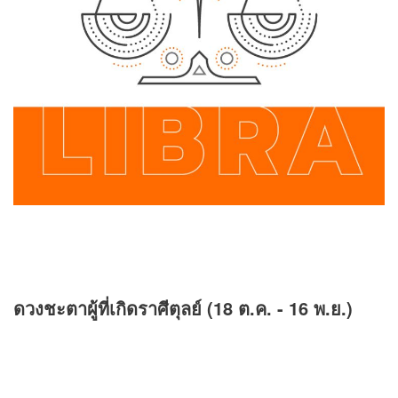
ดวงชะตาผู้ที่เกิดราศีตุลย์ (18 ต.ค. - 16 พ.ย.)