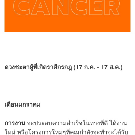
ดวงชะตาผู้ที่เกิดราศีกรกฎ (17 ก.ค. - 17 ส.ค.)
เดือนมกราคม
การงาน
จะประสบความสำเร็จในทางที่ดี ได้งาน
ใหม่ หรือโครงการใหม่ๆที่คุณกำลังจะทำจะได้รับ