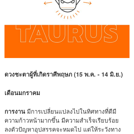
ดวงชะตาผู้ที่เกิดราศีพฤษภ (15 พ.ค. - 14 มิ.ย.)
เดือนมกราคม
การงาน
มีการเปลี่ยนแปลงไปในทิศทางที่ดีมี
ความก้าวหน้ามากขึ้น มีความสำเร็จเรียบร้อย
ลงตัวปัญหาอุปสรรคจะหมดไป แต่ให้ระวังทาง