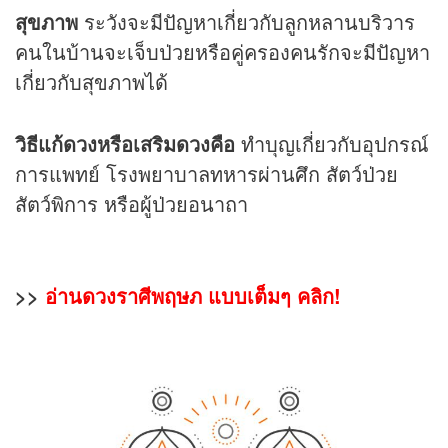
สุขภาพ
ระวังจะมีปัญหาเกี่ยวกับลูกหลานบริวาร
คนในบ้านจะเจ็บป่วยหรือคู่ครองคนรักจะมีปัญหา
เกี่ยวกับสุขภาพได้
วิธีแก้ดวงหรือเสริมดวงคือ
ทำบุญเกี่ยวกับอุปกรณ์
การแพทย์ โรงพยาบาลทหารผ่านศึก สัตว์ป่วย
สัตว์พิการ หรือผู้ป่วยอนาถา
>>
อ่านดวงราศีพฤษภ แบบเต็มๆ คลิก!