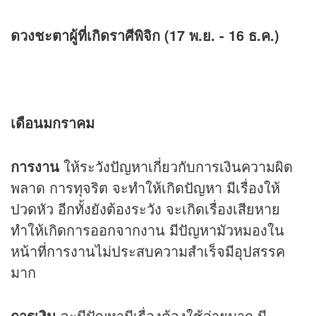
ดวงชะตาผู้ที่เกิดราศีพิจิก (17 พ.ย. - 16 ธ.ค.)
เดือนมกราคม
การงาน
ให้ระวังปัญหาเกี่ยวกับการเงินความผิด
พลาด การทุจริต จะทำให้เกิดปัญหา มีเรื่องให้
ปวดหัว อีกทั้งยังต้องระวัง จะเกิดเรื่องเสียหาย
ทำให้เกิดการออกจากงาน มีปัญหามัวหมองใน
หน้าที่การงานไม่ประสบความสำเร็จมีอุปสรรค
มาก
การเงิน
จะมีปัญหามีเรื่องต้องใช้จ่ายมาก มี