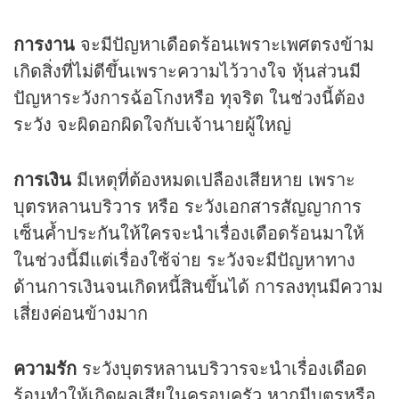
การงาน
จะมีปัญหาเดือดร้อนเพราะเพศตรงข้าม
เกิดสิ่งที่ไม่ดีขึ้นเพราะความไว้วางใจ หุ้นส่วนมี
ปัญหาระวังการฉ้อโกงหรือ ทุจริต ในช่วงนี้ต้อง
ระวัง จะผิดอกผิดใจกับเจ้านายผู้ใหญ่
การเงิน
มีเหตุที่ต้องหมดเปลืองเสียหาย เพราะ
บุตรหลานบริวาร หรือ ระวังเอกสารสัญญาการ
เซ็นค้ำประกันให้ใครจะนำเรื่องเดือดร้อนมาให้
ในช่วงนี้มีแต่เรื่องใช้จ่าย ระวังจะมีปัญหาทาง
ด้านการเงินจนเกิดหนี้สินขึ้นได้ การลงทุนมีความ
เสี่ยงค่อนข้างมาก
ความรัก
ระวังบุตรหลานบริวารจะนำเรื่องเดือด
ร้อนทำให้เกิดผลเสียในครอบครัว หากมีบุตรหรือ