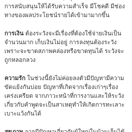
การสนับสนุนให้ได้รับความสำเร็จ มีโชคดี มีช่อง
ทางของผลประโยชน์รายได้เข้ามามากขึ้น
การเงิน
ต้องระวังจะมีเรื่องที่ต้องใช้จ่ายเงินเป็น
จำนวนมาก เก็บเงินไม่อยู่ การลงทุนต้องระวัง
เพราะจะขาดสภาพคล่องหรือขาดทุนได้ ระวังจะ
ถูกหลอกลวง
ความรัก
ในช่วงนี้ยังไม่ค่อยลงตัวมีปัญหามีความ
ขัดแย้งกันบ่อย ปัญหาที่เกิดจากเรื่องเก่าๆเรื่อง
เคร่งเครียด จากภาวะหน้าที่การงานและให้ระวัง
เกี่ยวกับคำพูดจะเป็นสาเหตุทำให้เกิดการทะเลาะ
เบาะแว้งกันได้
สุขภาพ
อาจมีปัญหาเกี่ยวกับผู้ใหญ่ในบ้านเจ็บไข้