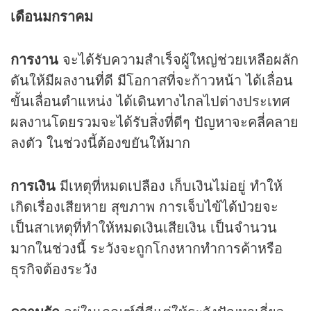
เดือนมกราคม
การงาน
จะได้รับความสำเร็จผู้ใหญ่ช่วยเหลือผลัก
ดันให้มีผลงานที่ดี มีโอกาสที่จะก้าวหน้า ได้เลื่อน
ขั้นเลื่อนตำแหน่ง ได้เดินทางไกลไปต่างประเทศ
ผลงานโดยรวมจะได้รับสิ่งที่ดีๆ ปัญหาจะคลี่คลาย
ลงตัว ในช่วงนี้ต้องขยันให้มาก
การเงิน
มีเหตุที่หมดเปลือง เก็บเงินไม่อยู่ ทำให้
เกิดเรื่องเสียหาย สุขภาพ การเจ็บไข้ได้ป่วยจะ
เป็นสาเหตุที่ทำให้หมดเงินเสียเงิน เป็นจำนวน
มากในช่วงนี้ ระวังจะถูกโกงหากทำการค้าหรือ
ธุรกิจต้องระวัง