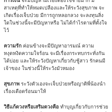
สาเหตุที่ทำให้หมดเปลืองและให้ระวังสุขภาพ จะ
เกิดเรื่องเจ็บป่วย มีการถูกหลอกลวง จะลงทุนสิ่ง
ใดในช่วงนี้จะมีปัญหาหรือ ไม่ได้กำไรตามที่ตั้งใจ
ไว้
ความรัก
ค่อนข้างจะมีปัญหาอารมณ์ ความ
หงุดหงิดความใจร้อน จะมีเรื่องกระทบกระทั่งกัน
ได้บ่อย และให้ระวังปัญหาเกี่ยวกับชู้สาว รักคนมี
เจ้าของ ในช่วงนี้ให้ระวังมัวหมอง
สุขภาพ
ระวังตัวเองจะเจ็บป่วยหรือญาติพี่น้องนำ
เรื่องเดือดร้อนมาให้
วิธีแก้ดวงหรือเสริมดวงคือ
ทำบุญเกี่ยวกับการช่วย