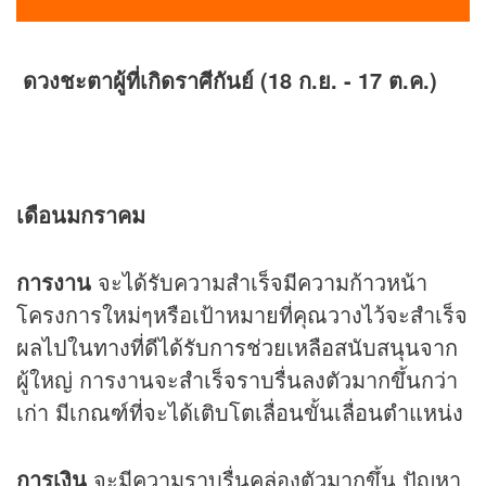
ดวงชะตาผู้ที่เกิดราศีกันย์ (18 ก.ย. - 17 ต.ค.)
เดือนมกราคม
การงาน
จะได้รับความสำเร็จมีความก้าวหน้า
โครงการใหม่ๆหรือเป้าหมายที่คุณวางไว้จะสำเร็จ
ผลไปในทางที่ดีได้รับการช่วยเหลือสนับสนุนจาก
ผู้ใหญ่ การงานจะสำเร็จราบรื่นลงตัวมากขึ้นกว่า
เก่า มีเกณฑ์ที่จะได้เติบโตเลื่อนขั้นเลื่อนตำแหน่ง
การเงิน
จะมีความราบรื่นคล่องตัวมากขึ้น ปัญหา