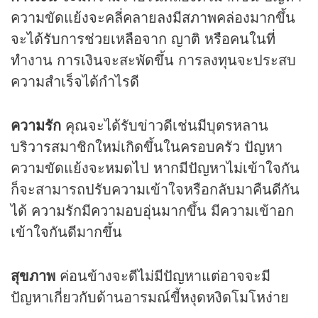
ความขัดแย้งจะคลี่คลายลงมีสภาพคล่องมากขึ้น
จะได้รับการช่วยเหลือจาก ญาติ หรือคนในที่
ทำงาน การเงินจะสะพัดขึ้น การลงทุนจะประสบ
ความสำเร็จได้กำไรดี
ความรัก
คุณจะได้รับข่าวดีเช่นมีบุตรหลาน
บริวารสมาชิกใหม่เกิดขึ้นในครอบครัว ปัญหา
ความขัดแย้งจะหมดไป หากมีปัญหาไม่เข้าใจกัน
ก็จะสามารถปรับความเข้าใจหรือกลับมาคืนดีกัน
ได้ ความรักมีความอบอุ่นมากขึ้น มีความเข้าอก
เข้าใจกันดีมากขึ้น
สุขภาพ
ค่อนข้างจะดีไม่มีปัญหาแต่อาจจะมี
ปัญหาเกี่ยวกับด้านอารมณ์ขี้หงุดหงิดโมโหง่าย