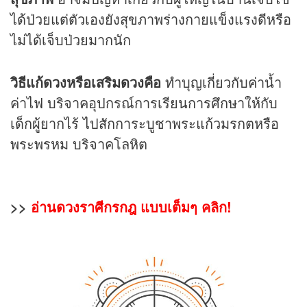
ได้ป่วยแต่ตัวเองยังสุขภาพร่างกายแข็งแรงดีหรือ
ไม่ได้เจ็บป่วยมากนัก
วิธีแก้ดวงหรือเสริมดวงคือ
ทำบุญเกี่ยวกับค่าน้ำ
ค่าไฟ บริจาคอุปกรณ์การเรียนการศึกษาให้กับ
เด็กผู้ยากไร้ ไปสักการะบูชาพระแก้วมรกตหรือ
พระพรหม บริจาคโลหิต
>>
อ่านดวงราศีกรกฎ แบบเต็มๆ คลิก!