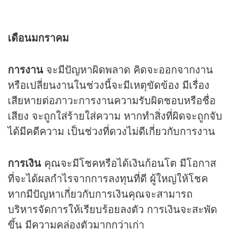
เดือนมกราคม
การงาน
จะมีปัญหาผิดพลาด คิดจะออกจากงาน
หรือเปลี่ยนงานในช่วงนี้จะมีเหตุขัดข้อง มีเรื่อง
เสียหายต่อภาวะการงานความรับผิดชอบหรือชื่อ
เสียง จะถูกใส่ร้ายใส่ความ หากทำสิ่งที่ผิดจะถูกจับ
ได้มีคดีความ เป็นช่วงที่ดวงไม่ดีเกี่ยวกับการงาน
การเงิน
คุณจะมีโชคหรือได้เงินก้อนโต มีโอกาส
ที่จะได้ผลกำไรจากการลงทุนที่ดี ผู้ใหญ่ให้โชค
หากมีปัญหาเกี่ยวกับการเงินคุณจะสามารถ
บริหารจัดการให้เรียบร้อยลงตัว การเงินจะสะพัด
ขึ้น มีความคล่องตัวมากกว่าเก่า