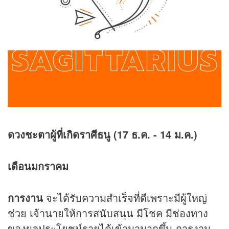
ดวงชะตาผู้ที่เกิดราศีธนู (17 ธ.ค. - 14 ม.ค.)
เดือนมกราคม
การงาน
จะได้รับความสำเร็จที่ดีเพราะมีผู้ใหญ่
ช่วย เจ้านายให้การสนับสนุน มีโชค มีช่องทาง
ของผลประโยชน์รายได้เข้ามามากขึ้น การงาน