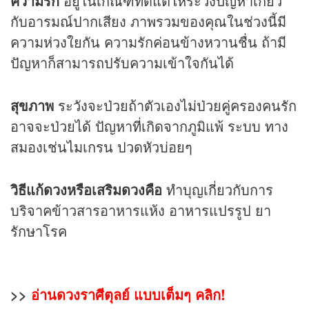
ความรัก
อยู่ในเกณฑ์ที่ดีแต่ให้ระวังปัญหาเกี่ยว
กับอารมณ์ปากเสียง ภาพรวมของคุณในช่วงนี้มี
ความห่วงใยกัน ความรักค่อนข้างหวานชื่น ถ้ามี
ปัญหาก็สามารถปรับความเข้าใจกันได้
สุขภาพ
ระวังจะป่วยถ้าตัวเองไม่ป่วยคู่ครองคนรัก
อาจจะป่วยได้ ปัญหาที่เกิดจากภูมิแพ้ ระบบ ทาง
สมองเช่นไมเกรน ปวดหัวบ่อยๆ
วิธีแก้ดวงหรือเสริมดวงคือ
ทำบุญเกี่ยวกับการ
บริจาคข้าวสารอาหารแห้ง อาหารแปรรูป ยา
รักษาโรค
>>
อ่านดวงราศีตุลย์ แบบเต็มๆ คลิก!