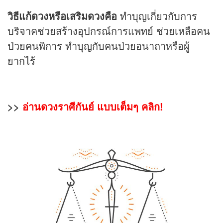
วิธีแก้ดวงหรือเสริมดวงคือ
ทำบุญเกี่ยวกับการ
บริจาคช่วยสร้างอุปกรณ์การแพทย์ ช่วยเหลือคน
ป่วยคนพิการ ทำบุญกับคนป่วยอนาถาหรือผู้
ยากไร้
>>
อ่านดวงราศีกันย์ แบบเต็มๆ คลิก!