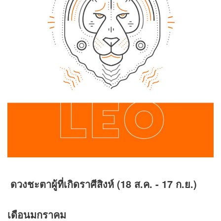
ดวงชะตาผู้ที่เกิดราศีสิงห์ (18 ส.ค. - 17 ก.ย.)
เดือนมกราคม