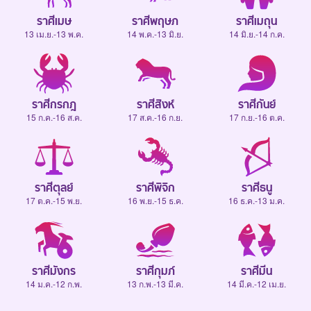
ราศีเมษ
ราศีพฤษภ
ราศีเมถุน
13 เม.ย.-13 พ.ค.
14 พ.ค.-13 มิ.ย.
14 มิ.ย.-14 ก.ค.
ราศีกรกฎ
ราศีสิงห์
ราศีกันย์
15 ก.ค.-16 ส.ค.
17 ส.ค.-16 ก.ย.
17 ก.ย.-16 ต.ค.
ราศีตุลย์
ราศีพิจิก
ราศีธนู
17 ต.ค.-15 พ.ย.
16 พ.ย.-15 ธ.ค.
16 ธ.ค.-13 ม.ค.
ราศีมังกร
ราศีกุมภ์
ราศีมีน
14 ม.ค.-12 ก.พ.
13 ก.พ.-13 มี.ค.
14 มี.ค.-12 เม.ย.