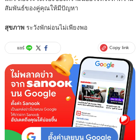
สัมพันธ์ของคู่คุณให้มีปัญหา
สุขภาพ
ระวังพักผ่อนไม่เพียงพอ
Copy link
แชร์