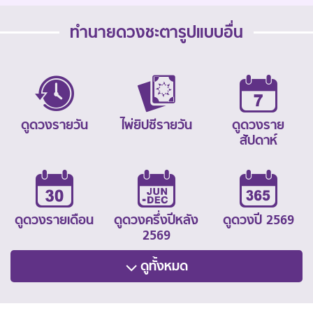
ทำนายดวงชะตารูปแบบอื่น
ดูดวงรายวัน
ไพ่ยิปซีรายวัน
ดูดวงราย
สัปดาห์
ดูดวงรายเดือน
ดูดวงครึ่งปีหลัง
ดูดวงปี 2569
2569
ดูทั้งหมด