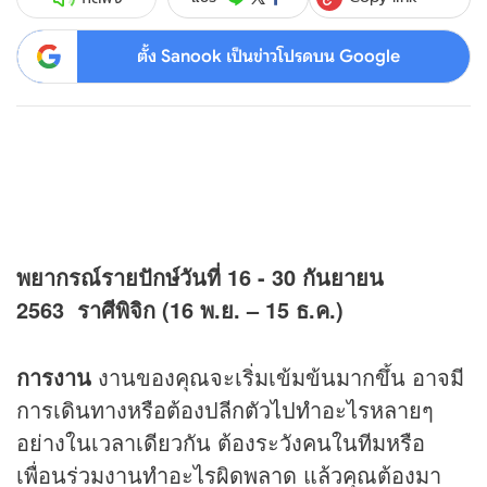
ตั้ง Sanook เป็นข่าวโปรดบน Google
พยากรณ์รายปักษ์วันที่ 16 - 30 กันยายน
2563
ราศีพิจิก (16 พ.ย. – 15 ธ.ค.)
การงาน
งานของคุณจะเริ่มเข้มข้นมากขึ้น อาจมี
การเดินทางหรือต้องปลีกตัวไปทำอะไรหลายๆ
อย่างในเวลาเดียวกัน ต้องระวังคนในทีมหรือ
เพื่อนร่วมงานทำอะไรผิดพลาด แล้วคุณต้องมา