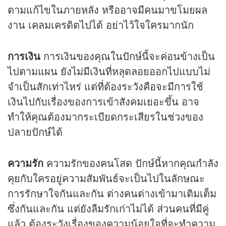
ตามแก้ไขในภายหลัง หรืออาจมีคนมาขโมยผล
งาน เคลมเครดิตไปได้ อย่าไว้ใจใครมากนัก
การเงิน
การเงินของคุณในปักษ์นี้จะค่อนข้างเป็น
ไปตามแผน ยังไม่มีเงินที่หลุดลอยออกไปแบบไม่
จำเป็นสักเท่าไหร่ แต่ที่ต้องระวังคือจะมีการใช้
เงินไปกับเรื่องของการเข้าสังคมเยอะขึ้น อาจ
ทำให้คุณต้องมากระเบียดกระเสียรในช่วงของ
ปลายปักษ์ได้
ความรัก
ความรักของคนโสด ปักษ์นี้หากคุณกำลัง
คุยกับใครอยู่ความสัมพันธ์จะเป็นไปในลักษณะ
การรักษาใจกันและกัน ต่างคนต่างเข้ามาเติมเต็ม
ซึ่งกันและกัน แต่ยังลืมรักเก่าไม่ได้ ส่วนคนที่มีคู่
แล้ว ต้องระวังเรื่องของความน้อยใจที่จะทำความ