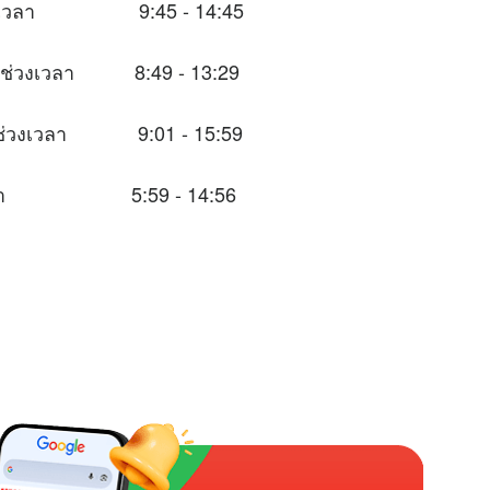
ในช่วงเวลา 9:45 - 14:45
ะในช่วงเวลา 8:49 - 13:29
าะในช่วงเวลา 9:01 - 15:59
่วงเวลา 5:59 - 14:56